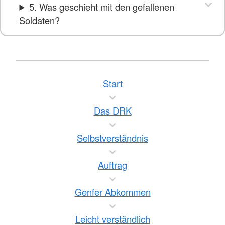
5. Was geschieht mit den gefallenen
Soldaten?
Start
Das DRK
Selbstverständnis
Auftrag
Genfer Abkommen
Leicht verständlich