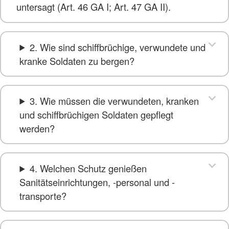
untersagt (Art. 46 GA I; Art. 47 GA II).
2. Wie sind schiffbrüchige, verwundete und
kranke Soldaten zu bergen?
3. Wie müssen die verwundeten, kranken
und schiffbrüchigen Soldaten gepflegt
werden?
4. Welchen Schutz genießen
Sanitätseinrichtungen, -personal und -
transporte?