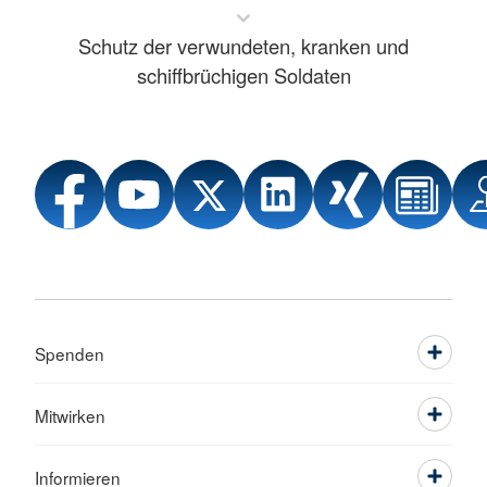
Schutz der verwundeten, kranken und
schiffbrüchigen Soldaten
Spenden
Mitwirken
Informieren