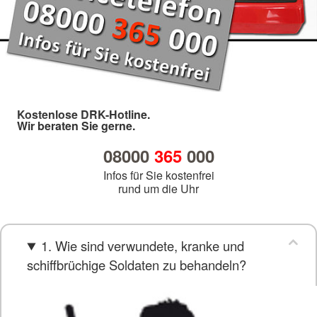
Kostenlose DRK-Hotline.
Wir beraten Sie gerne.
08000
365
000
Infos für Sie kostenfrei
rund um die Uhr
1. Wie sind verwundete, kranke und
schiffbrüchige Soldaten zu behandeln?