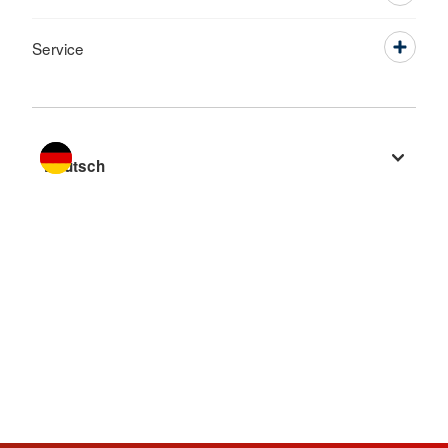
Service
Sprache wechseln zu