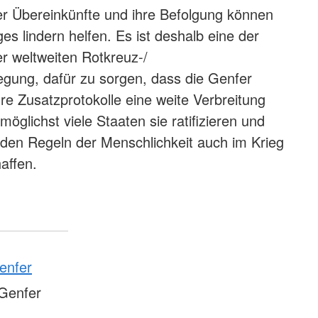
er Übereinkünfte und ihre Befolgung können
es lindern helfen. Es ist deshalb eine der
r weltweiten Rotkreuz-/
ung, dafür zu sorgen, dass die Genfer
 Zusatzprotokolle eine weite Verbreitung
 möglichst viele Staaten sie ratifizieren und
den Regeln der Menschlichkeit auch im Krieg
affen.
enfer
Genfer