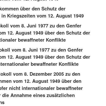
bkommen über den Schutz der
 in Kriegszeiten vom 12. August 1949
okoll vom 8. Juni 1977 zu den Genfer
 12. August 1949 über den Schutz der
tionaler bewaffneter Konflikte
tokoll vom 8. Juni 1977 zu den Genfer
 12. August 1949 über den Schutz der
nternationaler bewaffneter Konflikte
otokoll vom 8. Dezember 2005 zu den
men vom 12. August 1949 über den
fer nicht internationaler bewaffneter
r die Annahme eines zusätzlichen
ns