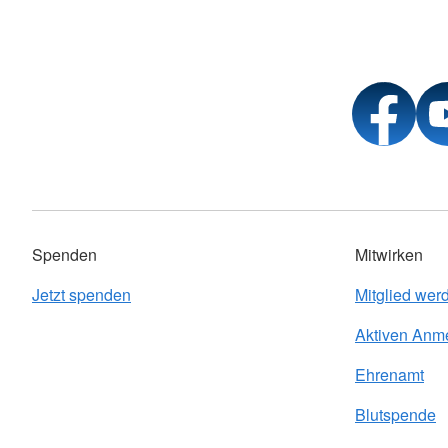
Spenden
Mitwirken
Jetzt spenden
Mitglied wer
Aktiven Anm
Ehrenamt
Blutspende