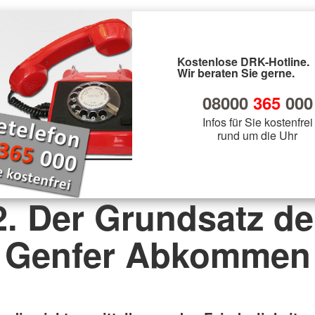
Kostenlose DRK-Hotline.
Wir beraten Sie gerne.
08000
365
000
Infos für Sie kostenfrei
rund um die Uhr
2. Der Grundsatz de
Genfer Abkommen