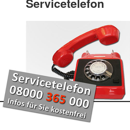
Servicetelefon