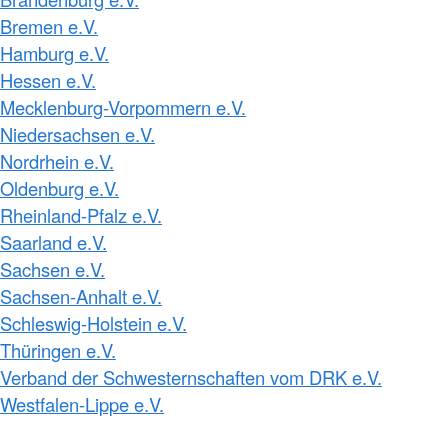
Bremen e.V.
Hamburg e.V.
Hessen e.V.
Mecklenburg-Vorpommern e.V.
Niedersachsen e.V.
Nordrhein e.V.
Oldenburg e.V.
Rheinland-Pfalz e.V.
Saarland e.V.
Sachsen e.V.
Sachsen-Anhalt e.V.
Schleswig-Holstein e.V.
Thüringen e.V.
Verband der Schwesternschaften vom DRK e.V.
Westfalen-Lippe e.V.