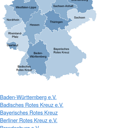
Baden-Württemberg e.V.
Badisches Rotes Kreuz e.V.
Bayerisches Rotes Kreuz
Berliner Rotes Kreuz e.V.
Brandenburg e.V.