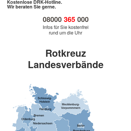
Kostenlose DRK-Hotline.
Wir beraten Sie gerne.
08000
365
000
Infos für Sie kostenfrei
rund um die Uhr
Rotkreuz
Landesverbände