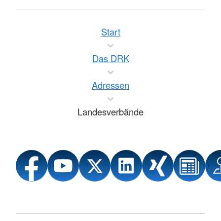
Start
Das DRK
Adressen
Landesverbände