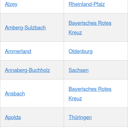
Alzey
Rheinland-Pfalz
Bayerisches Rotes
Amberg-Sulzbach
Kreuz
Ammerland
Oldenburg
Annaberg-Buchholz
Sachsen
Bayerisches Rotes
Ansbach
Kreuz
Apolda
Thüringen