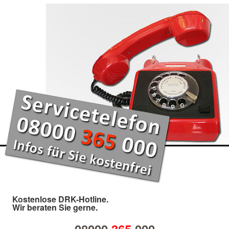
Kostenlose DRK-Hotline.
Wir beraten Sie gerne.