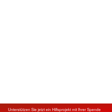
Unterstützen Sie jetzt ein Hilfsprojekt mit Ihrer Spende