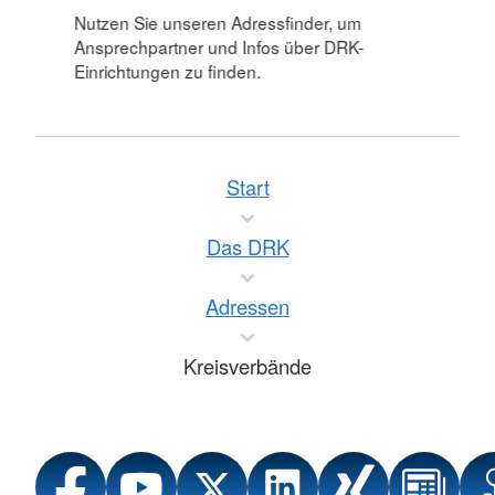
Nutzen Sie unseren Adressfinder, um
Ansprechpartner und Infos über DRK-
Einrichtungen zu finden.
Start
Das DRK
Adressen
Kreisverbände