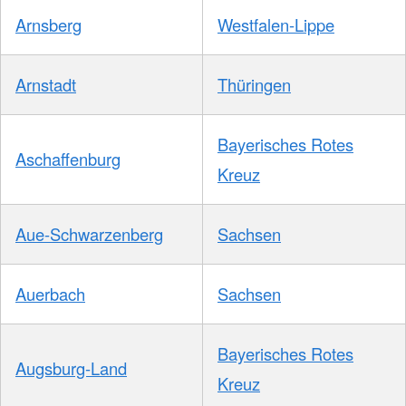
Arnsberg
Westfalen-Lippe
Arnstadt
Thüringen
Bayerisches Rotes
Aschaffenburg
Kreuz
Aue-Schwarzenberg
Sachsen
Auerbach
Sachsen
Bayerisches Rotes
Augsburg-Land
Kreuz