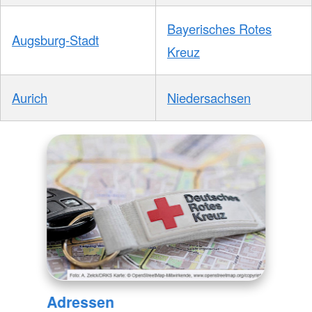
Bayerisches Rotes
Augsburg-Stadt
Kreuz
Aurich
Niedersachsen
Adressen