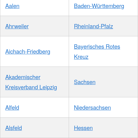
Aalen
Baden-Württemberg
Ahrweiler
Rheinland-Pfalz
Bayerisches Rotes
Aichach-Friedberg
Kreuz
Akademischer
Sachsen
Kreisverband Leipzig
Alfeld
Niedersachsen
Alsfeld
Hessen