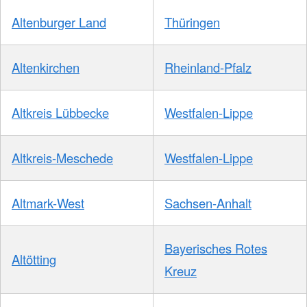
Altenburger Land
Thüringen
Altenkirchen
Rheinland-Pfalz
Altkreis Lübbecke
Westfalen-Lippe
Altkreis-Meschede
Westfalen-Lippe
Altmark-West
Sachsen-Anhalt
Bayerisches Rotes
Altötting
Kreuz