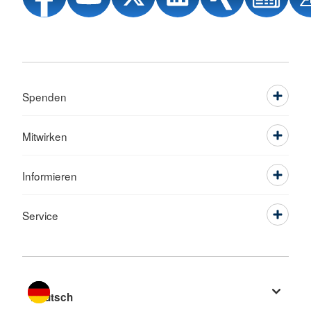
Spenden
Mitwirken
Informieren
Service
Sprache wechseln zu