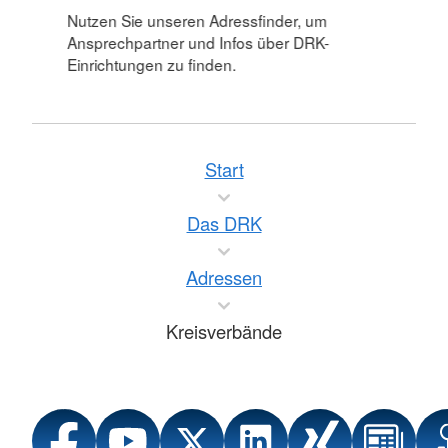
Nutzen Sie unseren Adressfinder, um
Ansprechpartner und Infos über DRK-
Einrichtungen zu finden.
Start
Das DRK
Adressen
Kreisverbände