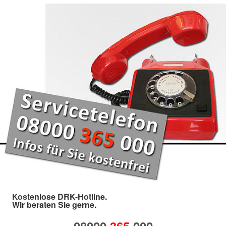
Kostenlose DRK-Hotline.
Wir beraten Sie gerne.