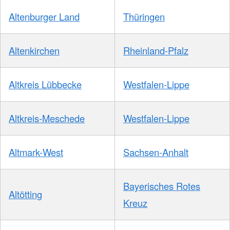
Altenburger Land
Thüringen
Altenkirchen
Rheinland-Pfalz
Altkreis Lübbecke
Westfalen-Lippe
Altkreis-Meschede
Westfalen-Lippe
Altmark-West
Sachsen-Anhalt
Bayerisches Rotes
Altötting
Kreuz