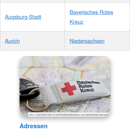
Bayerisches Rotes
Augsburg-Stadt
Kreuz
Aurich
Niedersachsen
Adressen