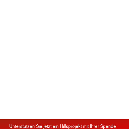
Unterstützen Sie jetzt ein Hilfsprojekt mit Ihrer Spende