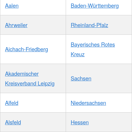
Aalen
Baden-Württemberg
Ahrweiler
Rheinland-Pfalz
Bayerisches Rotes
Aichach-Friedberg
Kreuz
Akademischer
Sachsen
Kreisverband Leipzig
Alfeld
Niedersachsen
Alsfeld
Hessen