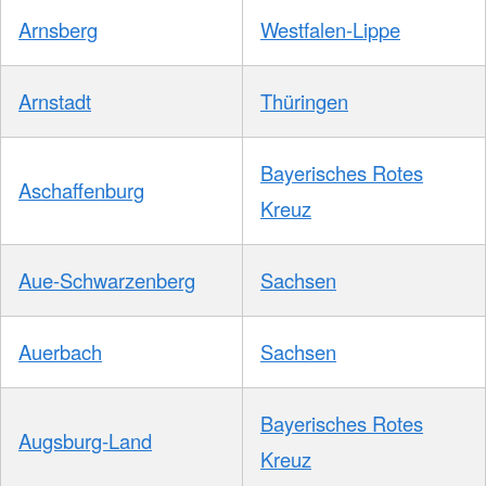
Arnsberg
Westfalen-Lippe
Arnstadt
Thüringen
Bayerisches Rotes
Aschaffenburg
Kreuz
Aue-Schwarzenberg
Sachsen
Auerbach
Sachsen
Bayerisches Rotes
Augsburg-Land
Kreuz