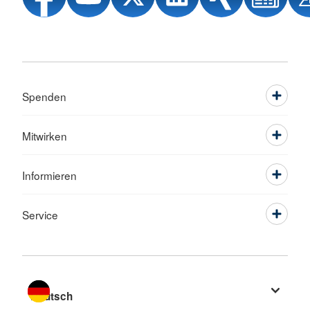
Spenden
Mitwirken
Informieren
Service
Sprache wechseln zu