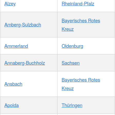
Alzey
Rheinland-Pfalz
Bayerisches Rotes
Amberg-Sulzbach
Kreuz
Ammerland
Oldenburg
Annaberg-Buchholz
Sachsen
Bayerisches Rotes
Ansbach
Kreuz
Apolda
Thüringen