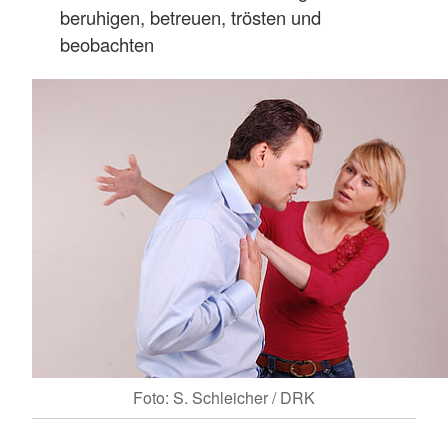
beruhigen, betreuen, trösten und
beobachten
Foto: S. Schleicher / DRK