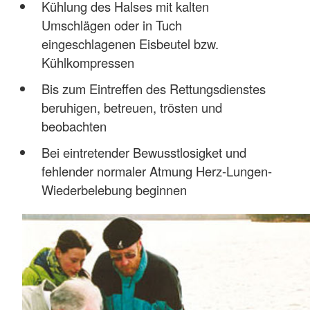
Kühlung des Halses mit kalten
Umschlägen oder in Tuch
eingeschlagenen Eisbeutel bzw.
Kühlkompressen
Bis zum Eintreffen des Rettungsdienstes
beruhigen, betreuen, trösten und
beobachten
Bei eintretender Bewusstlosigket und
fehlender normaler Atmung Herz-Lungen-
Wiederbelebung beginnen