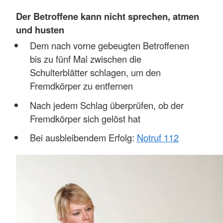
Der Betroffene kann nicht sprechen, atmen
und husten
Dem nach vorne gebeugten Betroffenen
bis zu fünf Mal zwischen die
Schulterblätter schlagen, um den
Fremdkörper zu entfernen
Nach jedem Schlag überprüfen, ob der
Fremdkörper sich gelöst hat
Bei ausbleibendem Erfolg:
Notruf 112