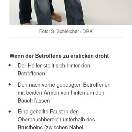
Foto: S. Schleicher / DRK
Wenn der Betroffene zu ersticken droht
Der Helfer stellt sich hinter den
Betroffenen
Den nach vorne gebeugten Betroffenen
mit beiden Armen von hinten um den
Bauch fassen
Eine geballte Faust in den
Oberbauchbereich unterhalb des
Brustbeins (zwischen Nabel