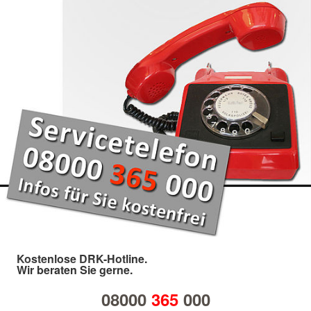
Kostenlose DRK-Hotline.
Wir beraten Sie gerne.
08000
365
000