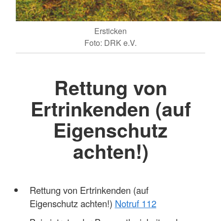
Ersticken
Foto: DRK e.V.
Rettung von
Ertrinkenden (auf
Eigenschutz
achten!)
Rettung von Ertrinkenden (auf
Eigenschutz achten!)
Notruf 112