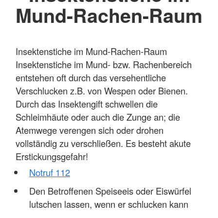
Mund-Rachen-Raum
Insektenstiche im Mund-Rachen-Raum
Insektenstiche im Mund- bzw. Rachenbereich
entstehen oft durch das versehentliche
Verschlucken z.B. von Wespen oder Bienen.
Durch das Insektengift schwellen die
Schleimhäute oder auch die Zunge an; die
Atemwege verengen sich oder drohen
vollständig zu verschließen. Es besteht akute
Erstickungsgefahr!
Notruf 112
Den Betroffenen Speiseeis oder Eiswürfel
lutschen lassen, wenn er schlucken kann