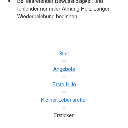
Bei eintretender Bewusstlosigkeit und
fehlender normaler Atmung Herz-Lungen-
Wiederbelebung beginnen
Start
Angebote
Erste Hilfe
Kleiner Lebensretter
Ersticken