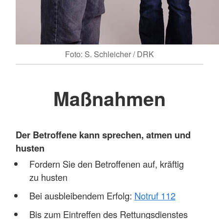
Foto: S. Schleicher / DRK
Maßnahmen
Der Betroffene kann sprechen, atmen und
husten
Fordern Sie den Betroffenen auf, kräftig
zu husten
Bei ausbleibendem Erfolg:
Notruf 112
Bis zum Eintreffen des Rettungsdienstes