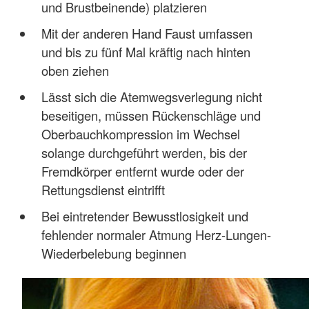
und Brustbeinende) platzieren
Mit der anderen Hand Faust umfassen
und bis zu fünf Mal kräftig nach hinten
oben ziehen
Lässt sich die Atemwegsverlegung nicht
beseitigen, müssen Rückenschläge und
Oberbauchkompression im Wechsel
solange durchgeführt werden, bis der
Fremdkörper entfernt wurde oder der
Rettungsdienst eintrifft
Bei eintretender Bewusstlosigkeit und
fehlender normaler Atmung Herz-Lungen-
Wiederbelebung beginnen