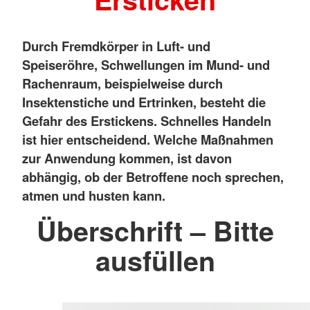
Durch Fremdkörper in Luft- und
Speiseröhre, Schwellungen im Mund- und
Rachenraum, beispielweise durch
Insektenstiche und Ertrinken, besteht die
Gefahr des Erstickens. Schnelles Handeln
ist hier entscheidend. Welche Maßnahmen
zur Anwendung kommen, ist davon
abhängig, ob der Betroffene noch sprechen,
atmen und husten kann.
Überschrift – Bitte
ausfüllen