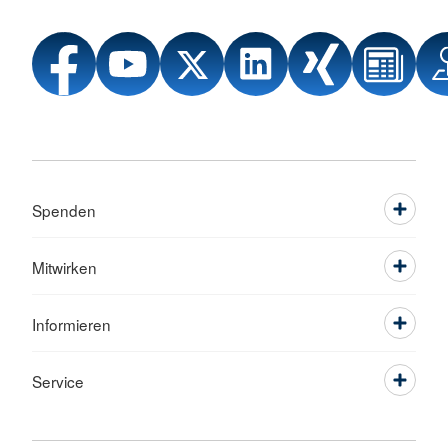
Spenden
Mitwirken
Informieren
Service