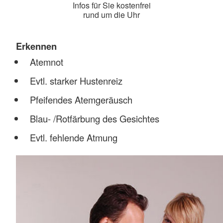
Infos für Sie kostenfrei
rund um die Uhr
Erkennen
Atemnot
Evtl. starker Hustenreiz
Pfeifendes Atemgeräusch
Blau- /Rotfärbung des Gesichtes
Evtl. fehlende Atmung