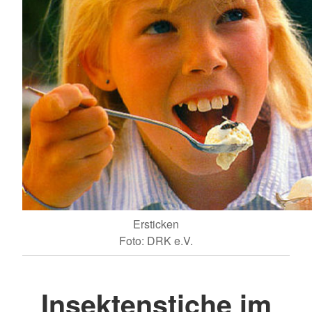
Ersticken
Foto: DRK e.V.
Insektenstiche im