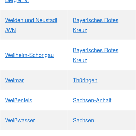
Weiden und Neustadt
Bayerisches Rotes
/WN
Kreuz
Bayerisches Rotes
Weilheim-Schongau
Kreuz
Weimar
Thüringen
Weißenfels
Sachsen-Anhalt
Weißwasser
Sachsen