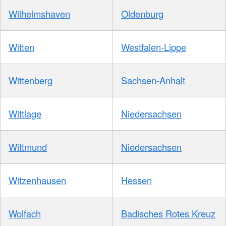
Wilhelmshaven
Oldenburg
Witten
Westfalen-Lippe
Wittenberg
Sachsen-Anhalt
Wittlage
Niedersachsen
Wittmund
Niedersachsen
Witzenhausen
Hessen
Wolfach
Badisches Rotes Kreuz