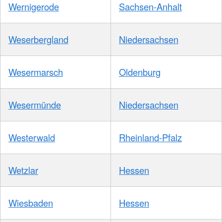
Wernigerode
Sachsen-Anhalt
Weserbergland
Niedersachsen
Wesermarsch
Oldenburg
Wesermünde
Niedersachsen
Westerwald
Rheinland-Pfalz
Wetzlar
Hessen
Wiesbaden
Hessen