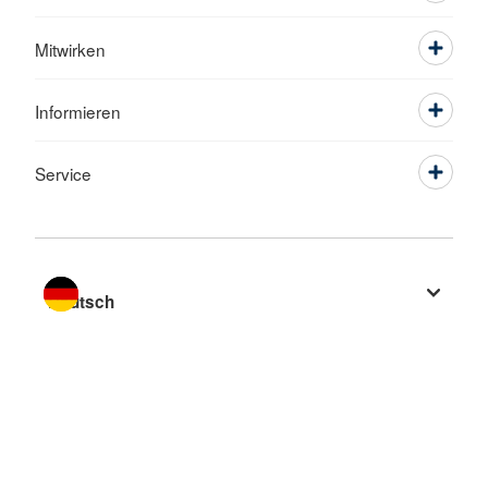
Mitwirken
Informieren
Service
Sprache wechseln zu