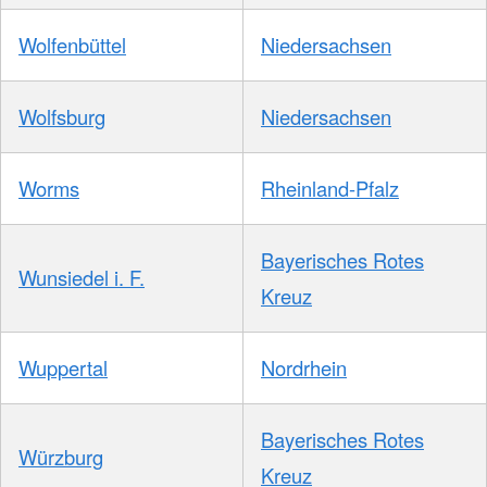
Wolfenbüttel
Niedersachsen
Wolfsburg
Niedersachsen
Worms
Rheinland-Pfalz
Bayerisches Rotes
Wunsiedel i. F.
Kreuz
Wuppertal
Nordrhein
Bayerisches Rotes
Würzburg
Kreuz