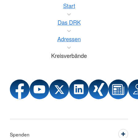
Start
Das DRK
Adressen
Kreisverbände
Spenden