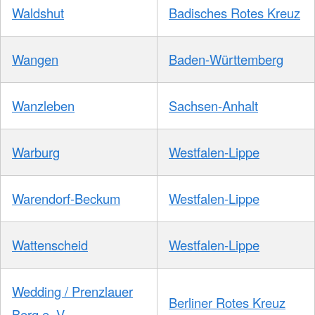
Waldshut
Badisches Rotes Kreuz
Wangen
Baden-Württemberg
Wanzleben
Sachsen-Anhalt
Warburg
Westfalen-Lippe
Warendorf-Beckum
Westfalen-Lippe
Wattenscheid
Westfalen-Lippe
Wedding / Prenzlauer
Berliner Rotes Kreuz
Berg e. V.