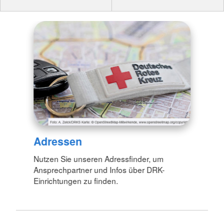
Adressen
Nutzen Sie unseren Adressfinder, um
Ansprechpartner und Infos über DRK-
Einrichtungen zu finden.