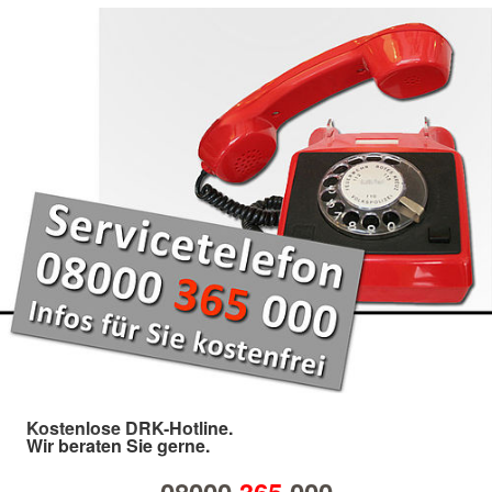
Kostenlose DRK-Hotline.
Wir beraten Sie gerne.