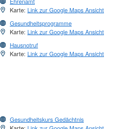
Ehrenamt
Karte:
Link zur Google Maps Ansicht
Gesundheitsprogramme
Karte:
Link zur Google Maps Ansicht
Hausnotruf
Karte:
Link zur Google Maps Ansicht
Gesundheitskurs Gedächtnis
Karte:
Link zur Google Maps Ansicht