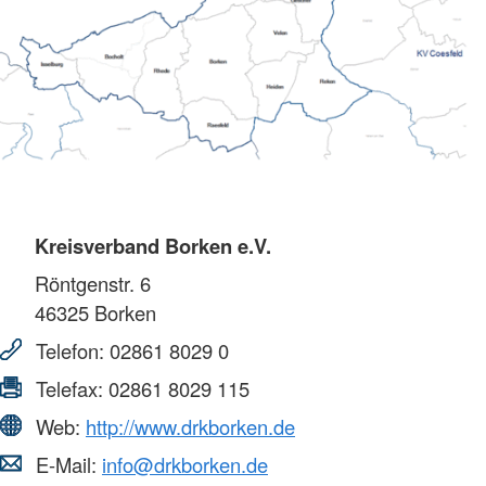
Kreisverband Borken e.V.
Röntgenstr. 6
46325
Borken
Telefon:
02861 8029 0
Telefax:
02861 8029 115
Web:
http://www.drkborken.de
E-Mail:
info@drkborken.de