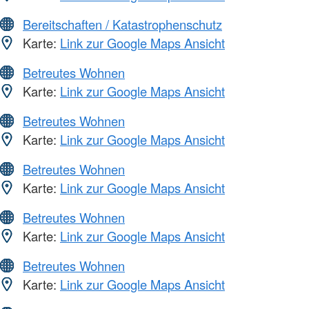
Bereitschaften / Katastrophenschutz
Karte:
Link zur Google Maps Ansicht
Betreutes Wohnen
Karte:
Link zur Google Maps Ansicht
Betreutes Wohnen
Karte:
Link zur Google Maps Ansicht
Betreutes Wohnen
Karte:
Link zur Google Maps Ansicht
Betreutes Wohnen
Karte:
Link zur Google Maps Ansicht
Betreutes Wohnen
Karte:
Link zur Google Maps Ansicht