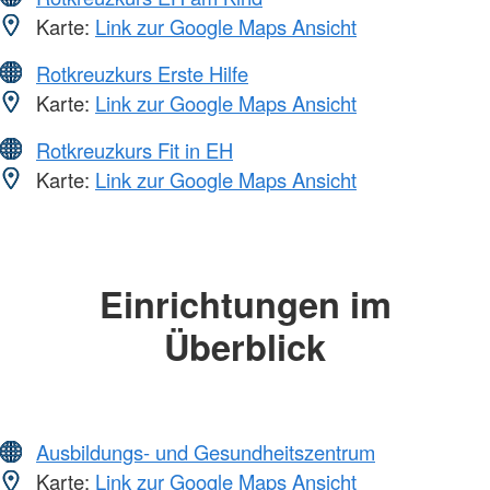
Karte:
Link zur Google Maps Ansicht
Rotkreuzkurs Erste Hilfe
Karte:
Link zur Google Maps Ansicht
Rotkreuzkurs Fit in EH
Karte:
Link zur Google Maps Ansicht
Einrichtungen im
Überblick
Ausbildungs- und Gesundheitszentrum
Karte:
Link zur Google Maps Ansicht