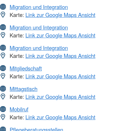
Migration und Integration
Karte:
Link zur Google Maps Ansicht
Migration und Integration
Karte:
Link zur Google Maps Ansicht
Migration und Integration
Karte:
Link zur Google Maps Ansicht
Mitgliedschaft
Karte:
Link zur Google Maps Ansicht
Mittagstisch
Karte:
Link zur Google Maps Ansicht
Mobilruf
Karte:
Link zur Google Maps Ansicht
Pflegeberatungsstellen