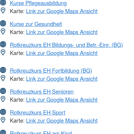
Kurse Pflegeausbildung
Karte:
Link zur Google Maps Ansicht
Kurse zur Gesundheit
Karte:
Link zur Google Maps Ansicht
Rotkreuzkurs EH Bildungs- und Betr.-Einr. (BG)
Karte:
Link zur Google Maps Ansicht
Rotkreuzkurs EH Fortbildung (BG)
Karte:
Link zur Google Maps Ansicht
Rotkreuzkurs EH Senioren
Karte:
Link zur Google Maps Ansicht
Rotkreuzkurs EH Sport
Karte:
Link zur Google Maps Ansicht
Rotkreuzkurs EH am Kind