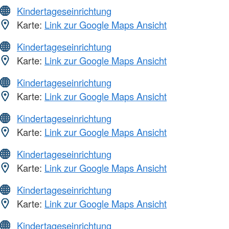
Kindertageseinrichtung
Karte:
Link zur Google Maps Ansicht
Kindertageseinrichtung
Karte:
Link zur Google Maps Ansicht
Kindertageseinrichtung
Karte:
Link zur Google Maps Ansicht
Kindertageseinrichtung
Karte:
Link zur Google Maps Ansicht
Kindertageseinrichtung
Karte:
Link zur Google Maps Ansicht
Kindertageseinrichtung
Karte:
Link zur Google Maps Ansicht
Kindertageseinrichtung