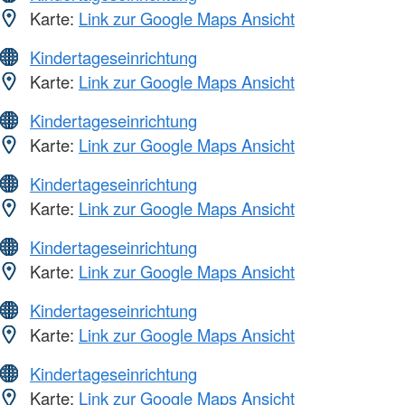
Karte:
Link zur Google Maps Ansicht
Kindertageseinrichtung
Karte:
Link zur Google Maps Ansicht
Kindertageseinrichtung
Karte:
Link zur Google Maps Ansicht
Kindertageseinrichtung
Karte:
Link zur Google Maps Ansicht
Kindertageseinrichtung
Karte:
Link zur Google Maps Ansicht
Kindertageseinrichtung
Karte:
Link zur Google Maps Ansicht
Kindertageseinrichtung
Karte:
Link zur Google Maps Ansicht