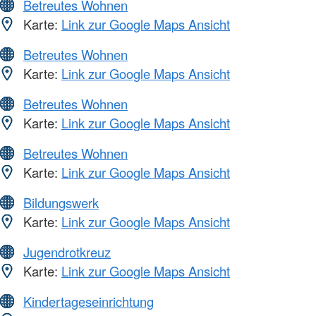
Betreutes Wohnen
Karte:
Link zur Google Maps Ansicht
Betreutes Wohnen
Karte:
Link zur Google Maps Ansicht
Betreutes Wohnen
Karte:
Link zur Google Maps Ansicht
Betreutes Wohnen
Karte:
Link zur Google Maps Ansicht
Bildungswerk
Karte:
Link zur Google Maps Ansicht
Jugendrotkreuz
Karte:
Link zur Google Maps Ansicht
Kindertageseinrichtung