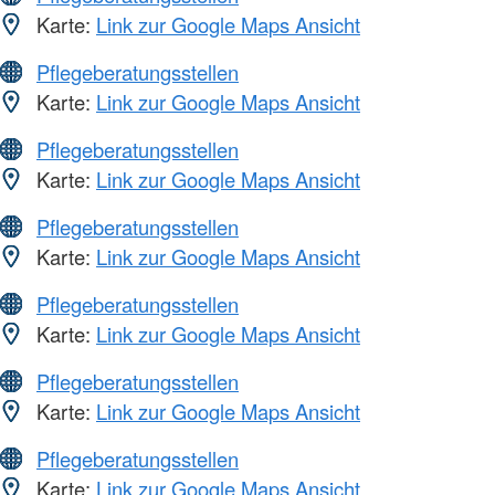
Karte:
Link zur Google Maps Ansicht
Pflegeberatungsstellen
Karte:
Link zur Google Maps Ansicht
Pflegeberatungsstellen
Karte:
Link zur Google Maps Ansicht
Pflegeberatungsstellen
Karte:
Link zur Google Maps Ansicht
Pflegeberatungsstellen
Karte:
Link zur Google Maps Ansicht
Pflegeberatungsstellen
Karte:
Link zur Google Maps Ansicht
Pflegeberatungsstellen
Karte:
Link zur Google Maps Ansicht