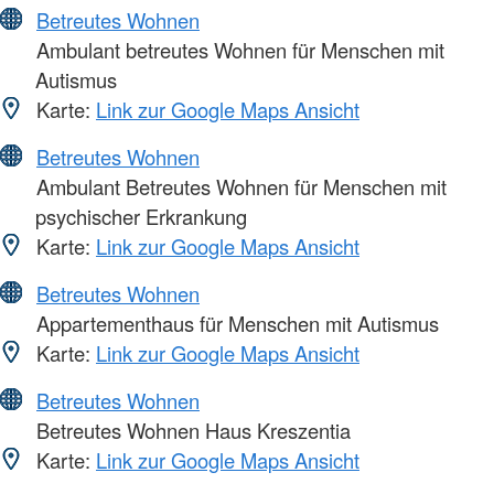
Betreutes Wohnen
Ambulant betreutes Wohnen für Menschen mit
Autismus
Karte:
Link zur Google Maps Ansicht
Betreutes Wohnen
Ambulant Betreutes Wohnen für Menschen mit
psychischer Erkrankung
Karte:
Link zur Google Maps Ansicht
Betreutes Wohnen
Appartementhaus für Menschen mit Autismus
Karte:
Link zur Google Maps Ansicht
Betreutes Wohnen
Betreutes Wohnen Haus Kreszentia
Karte:
Link zur Google Maps Ansicht