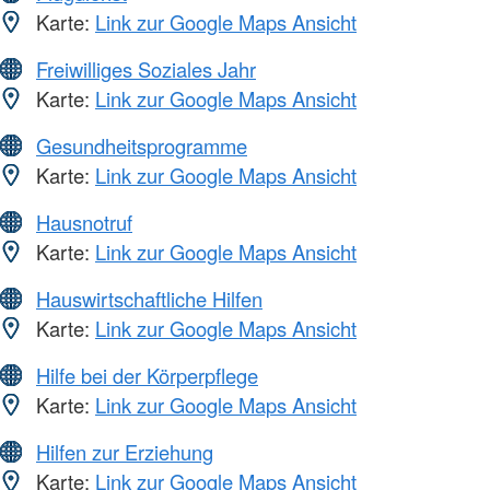
Karte:
Link zur Google Maps Ansicht
Freiwilliges Soziales Jahr
Karte:
Link zur Google Maps Ansicht
Gesundheitsprogramme
Karte:
Link zur Google Maps Ansicht
Hausnotruf
Karte:
Link zur Google Maps Ansicht
Hauswirtschaftliche Hilfen
Karte:
Link zur Google Maps Ansicht
Hilfe bei der Körperpflege
Karte:
Link zur Google Maps Ansicht
Hilfen zur Erziehung
Karte:
Link zur Google Maps Ansicht