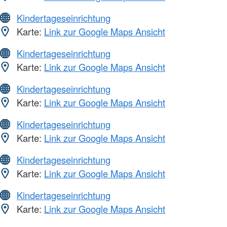
Kindertageseinrichtung
Karte:
Link zur Google Maps Ansicht
Kindertageseinrichtung
Karte:
Link zur Google Maps Ansicht
Kindertageseinrichtung
Karte:
Link zur Google Maps Ansicht
Kindertageseinrichtung
Karte:
Link zur Google Maps Ansicht
Kindertageseinrichtung
Karte:
Link zur Google Maps Ansicht
Kindertageseinrichtung
Karte:
Link zur Google Maps Ansicht