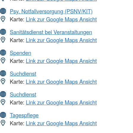
Psy. Notfallversorgung (PSNV/KIT)
Karte:
Link zur Google Maps Ansicht
Sanitätsdienst bei Veranstaltungen
Karte:
Link zur Google Maps Ansicht
Spenden
Karte:
Link zur Google Maps Ansicht
Suchdienst
Karte:
Link zur Google Maps Ansicht
Suchdienst
Karte:
Link zur Google Maps Ansicht
Tagespflege
Karte:
Link zur Google Maps Ansicht