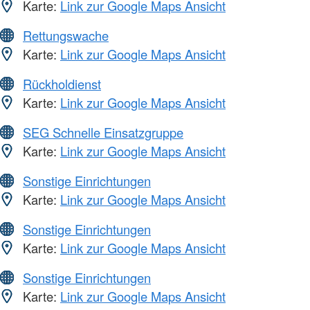
Karte:
Link zur Google Maps Ansicht
Rettungswache
Karte:
Link zur Google Maps Ansicht
Rückholdienst
Karte:
Link zur Google Maps Ansicht
SEG Schnelle Einsatzgruppe
Karte:
Link zur Google Maps Ansicht
Sonstige Einrichtungen
Karte:
Link zur Google Maps Ansicht
Sonstige Einrichtungen
Karte:
Link zur Google Maps Ansicht
Sonstige Einrichtungen
Karte:
Link zur Google Maps Ansicht