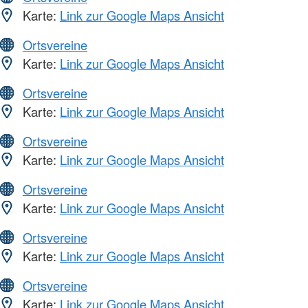
Karte:
Link zur Google Maps Ansicht
Ortsvereine
Karte:
Link zur Google Maps Ansicht
Ortsvereine
Karte:
Link zur Google Maps Ansicht
Ortsvereine
Karte:
Link zur Google Maps Ansicht
Ortsvereine
Karte:
Link zur Google Maps Ansicht
Ortsvereine
Karte:
Link zur Google Maps Ansicht
Ortsvereine
Karte:
Link zur Google Maps Ansicht