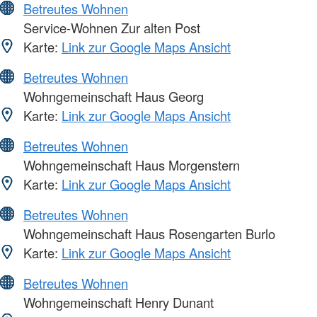
Betreutes Wohnen
Service-Wohnen Zur alten Post
Karte:
Link zur Google Maps Ansicht
Betreutes Wohnen
Wohngemeinschaft Haus Georg
Karte:
Link zur Google Maps Ansicht
Betreutes Wohnen
Wohngemeinschaft Haus Morgenstern
Karte:
Link zur Google Maps Ansicht
Betreutes Wohnen
Wohngemeinschaft Haus Rosengarten Burlo
Karte:
Link zur Google Maps Ansicht
Betreutes Wohnen
Wohngemeinschaft Henry Dunant