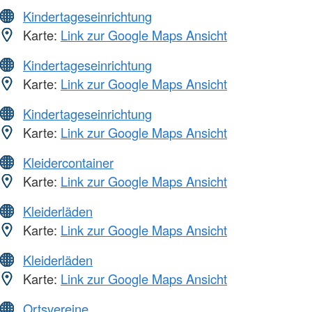
Kindertageseinrichtung
Karte:
Link zur Google Maps Ansicht
Kindertageseinrichtung
Karte:
Link zur Google Maps Ansicht
Kindertageseinrichtung
Karte:
Link zur Google Maps Ansicht
Kleidercontainer
Karte:
Link zur Google Maps Ansicht
Kleiderläden
Karte:
Link zur Google Maps Ansicht
Kleiderläden
Karte:
Link zur Google Maps Ansicht
Ortsvereine