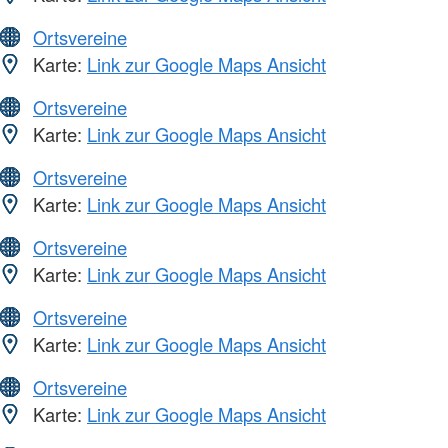
Ortsvereine
Karte:
Link zur Google Maps Ansicht
Ortsvereine
Karte:
Link zur Google Maps Ansicht
Ortsvereine
Karte:
Link zur Google Maps Ansicht
Ortsvereine
Karte:
Link zur Google Maps Ansicht
Ortsvereine
Karte:
Link zur Google Maps Ansicht
Ortsvereine
Karte:
Link zur Google Maps Ansicht