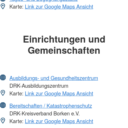
Karte:
Link zur Google Maps Ansicht
Einrichtungen und
Gemeinschaften
Ausbildungs- und Gesundheitszentrum
DRK-Ausbildungszentrum
Karte:
Link zur Google Maps Ansicht
Bereitschaften / Katastrophenschutz
DRK-Kreisverband Borken e.V.
Karte:
Link zur Google Maps Ansicht