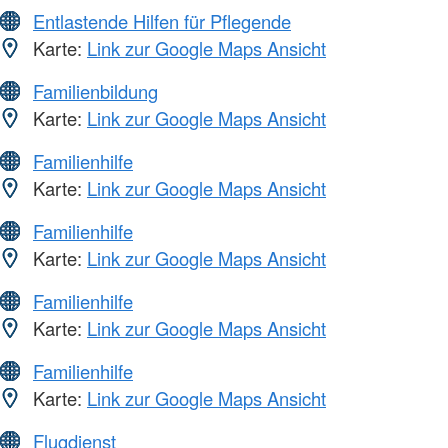
Entlastende Hilfen für Pflegende
Karte:
Link zur Google Maps Ansicht
Familienbildung
Karte:
Link zur Google Maps Ansicht
Familienhilfe
Karte:
Link zur Google Maps Ansicht
Familienhilfe
Karte:
Link zur Google Maps Ansicht
Familienhilfe
Karte:
Link zur Google Maps Ansicht
Familienhilfe
Karte:
Link zur Google Maps Ansicht
Flugdienst