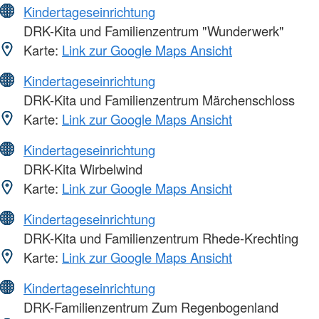
Kindertageseinrichtung
DRK-Kita und Familienzentrum "Wunderwerk"
Karte:
Link zur Google Maps Ansicht
Kindertageseinrichtung
DRK-Kita und Familienzentrum Märchenschloss
Karte:
Link zur Google Maps Ansicht
Kindertageseinrichtung
DRK-Kita Wirbelwind
Karte:
Link zur Google Maps Ansicht
Kindertageseinrichtung
DRK-Kita und Familienzentrum Rhede-Krechting
Karte:
Link zur Google Maps Ansicht
Kindertageseinrichtung
DRK-Familienzentrum Zum Regenbogenland