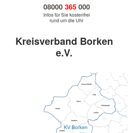
08000
365
000
Infos für Sie kostenfrei
rund um die Uhr
Kreisverband Borken
e.V.