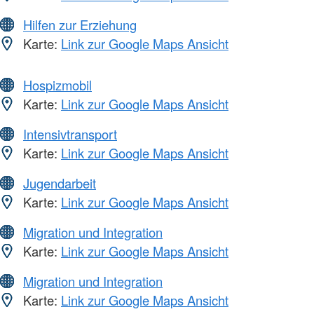
Hilfen zur Erziehung
Karte:
Link zur Google Maps Ansicht
Hospizmobil
Karte:
Link zur Google Maps Ansicht
Intensivtransport
Karte:
Link zur Google Maps Ansicht
Jugendarbeit
Karte:
Link zur Google Maps Ansicht
Migration und Integration
Karte:
Link zur Google Maps Ansicht
Migration und Integration
Karte:
Link zur Google Maps Ansicht