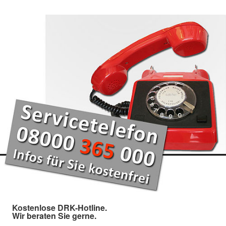
Kostenlose DRK-Hotline.
Wir beraten Sie gerne.