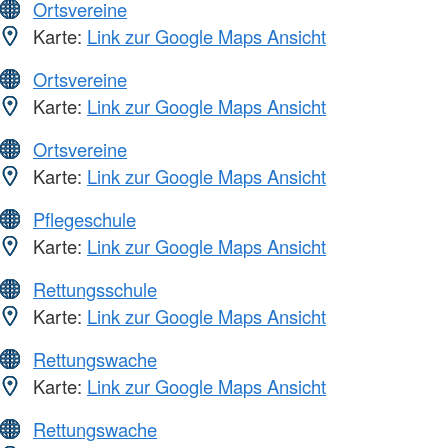
Ortsvereine
Karte:
Link zur Google Maps Ansicht
Ortsvereine
Karte:
Link zur Google Maps Ansicht
Ortsvereine
Karte:
Link zur Google Maps Ansicht
Pflegeschule
Karte:
Link zur Google Maps Ansicht
Rettungsschule
Karte:
Link zur Google Maps Ansicht
Rettungswache
Karte:
Link zur Google Maps Ansicht
Rettungswache