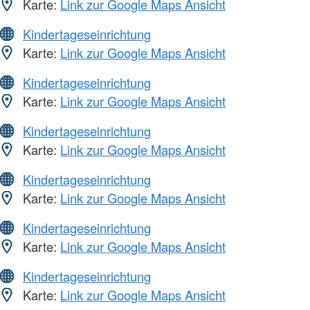
Karte:
Link zur Google Maps Ansicht
Kindertageseinrichtung
Karte:
Link zur Google Maps Ansicht
Kindertageseinrichtung
Karte:
Link zur Google Maps Ansicht
Kindertageseinrichtung
Karte:
Link zur Google Maps Ansicht
Kindertageseinrichtung
Karte:
Link zur Google Maps Ansicht
Kindertageseinrichtung
Karte:
Link zur Google Maps Ansicht
Kindertageseinrichtung
Karte:
Link zur Google Maps Ansicht