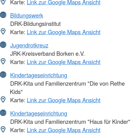
Karte:
Link zur Google Maps Ansicht
Bildungswerk
DRK-Bildungsinstitut
Karte:
Link zur Google Maps Ansicht
Jugendrotkreuz
JRK-Kreisverband Borken e.V.
Karte:
Link zur Google Maps Ansicht
Kindertageseinrichtung
DRK-Kita und Familienzentrum "Die von Rethe
Kids"
Karte:
Link zur Google Maps Ansicht
Kindertageseinrichtung
DRK-Kita und Familienzentrum "Haus für Kinder"
Karte:
Link zur Google Maps Ansicht