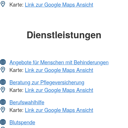
Karte:
Link zur Google Maps Ansicht
Dienstleistungen
Angebote für Menschen mit Behinderungen
Karte:
Link zur Google Maps Ansicht
Beratung zur Pflegeversicherung
Karte:
Link zur Google Maps Ansicht
Berufswahlhilfe
Karte:
Link zur Google Maps Ansicht
Blutspende