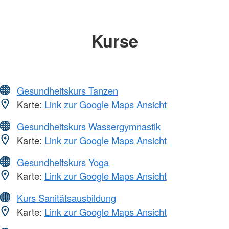
Kurse
Gesundheitskurs Tanzen
Karte:
Link zur Google Maps Ansicht
Gesundheitskurs Wassergymnastik
Karte:
Link zur Google Maps Ansicht
Gesundheitskurs Yoga
Karte:
Link zur Google Maps Ansicht
Kurs Sanitätsausbildung
Karte:
Link zur Google Maps Ansicht