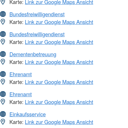
Karte:
Link zur Google Maps Ansicht
Bundesfreiwilligendienst
Karte:
Link zur Google Maps Ansicht
Bundesfreiwilligendienst
Karte:
Link zur Google Maps Ansicht
Dementenbetreuung
Karte:
Link zur Google Maps Ansicht
Ehrenamt
Karte:
Link zur Google Maps Ansicht
Ehrenamt
Karte:
Link zur Google Maps Ansicht
Einkaufsservice
Karte:
Link zur Google Maps Ansicht