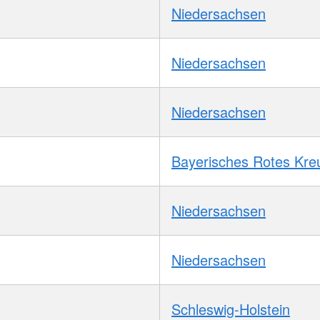
Niedersachsen
Niedersachsen
Niedersachsen
Bayerisches Rotes Kre
Niedersachsen
Niedersachsen
Schleswig-Holstein