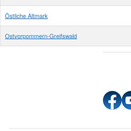
Östliche Altmark
Ostvorpommern-Greifswald