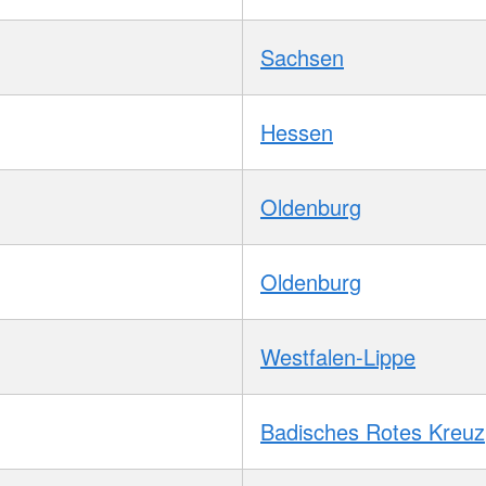
Sachsen
Hessen
Oldenburg
Oldenburg
Westfalen-Lippe
Badisches Rotes Kreuz