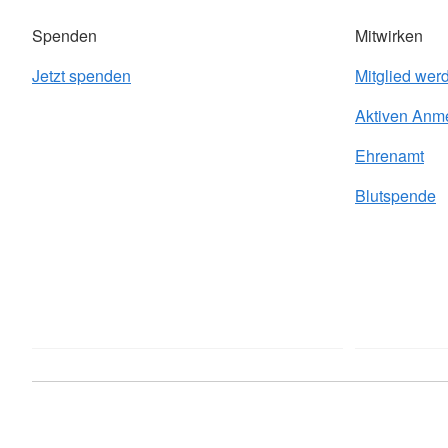
Spenden
Mitwirken
Jetzt spenden
Mitglied wer
Aktiven Anm
Ehrenamt
Blutspende