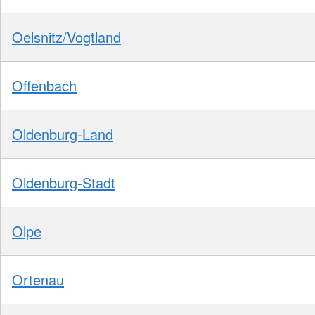
Oelsnitz/Vogtland
Offenbach
Oldenburg-Land
Oldenburg-Stadt
Olpe
Ortenau