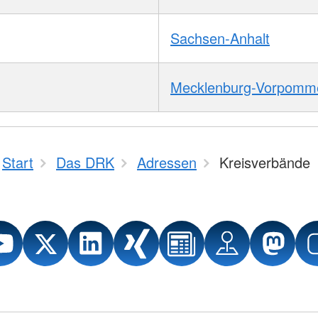
Sachsen-Anhalt
Mecklenburg-Vorpomm
Start
Das DRK
Adressen
Kreisverbände