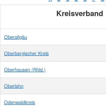
Kreisverband
Oberallgäu
Oberbergischer Kreis
Oberhausen (Rhld.)
Oberlahn
Odenwaldkreis