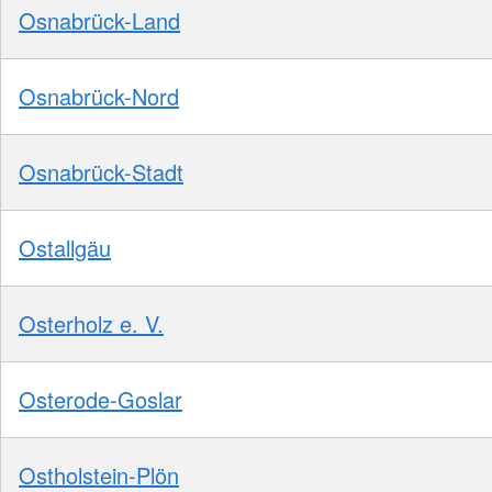
Osnabrück-Land
Osnabrück-Nord
Osnabrück-Stadt
Ostallgäu
Osterholz e. V.
Osterode-Goslar
Ostholstein-Plön