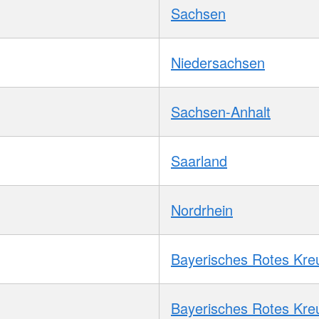
Sachsen
Niedersachsen
Sachsen-Anhalt
Saarland
Nordrhein
Bayerisches Rotes Kre
Bayerisches Rotes Kre