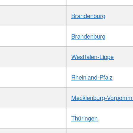
Brandenburg
Brandenburg
Westfalen-Lippe
Rheinland-Pfalz
Mecklenburg-Vorpomm
Thüringen