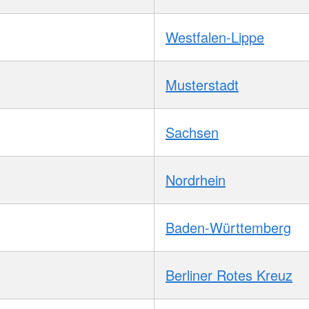
Westfalen-Lippe
Musterstadt
Sachsen
Nordrhein
Baden-Württemberg
Berliner Rotes Kreuz