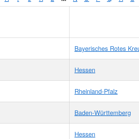
Bayerisches Rotes Kre
Hessen
Rheinland-Pfalz
Baden-Württemberg
Hessen