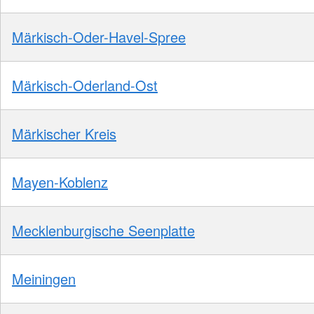
Märkisch-Oder-Havel-Spree
Märkisch-Oderland-Ost
Märkischer Kreis
Mayen-Koblenz
Mecklenburgische Seenplatte
Meiningen