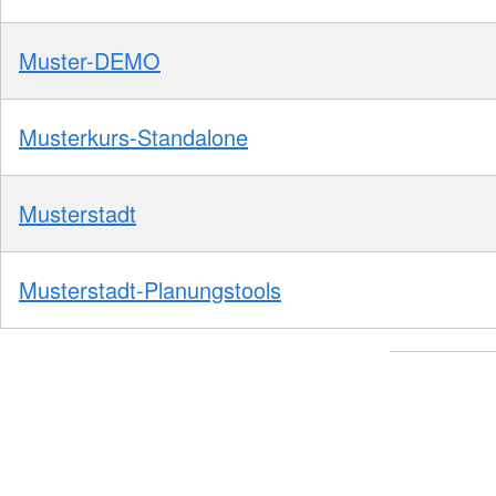
Muster-DEMO
Musterkurs-Standalone
Musterstadt
Musterstadt-Planungstools