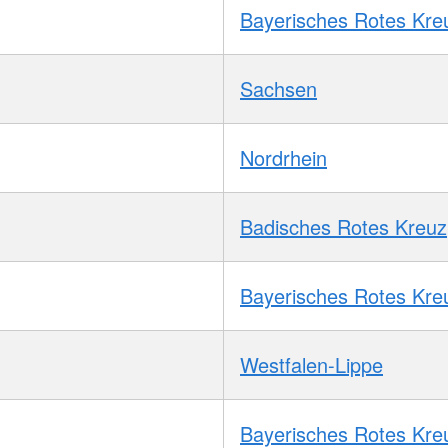
Bayerisches Rotes Kre
Sachsen
Nordrhein
Badisches Rotes Kreuz
Bayerisches Rotes Kre
Westfalen-Lippe
Bayerisches Rotes Kre