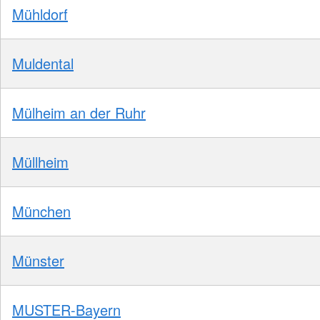
Mühldorf
Muldental
Mülheim an der Ruhr
Müllheim
München
Münster
MUSTER-Bayern