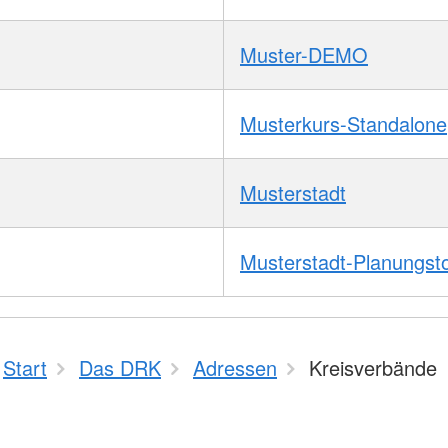
Muster-DEMO
Musterkurs-Standalone
Musterstadt
Musterstadt-Planungst
Start
Das DRK
Adressen
Kreisverbände