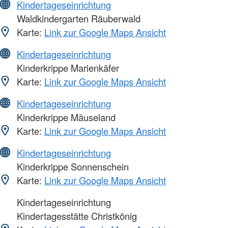
Kindertageseinrichtung
Waldkindergarten Räuberwald
Karte:
Link zur Google Maps Ansicht
Kindertageseinrichtung
Kinderkrippe Marienkäfer
Karte:
Link zur Google Maps Ansicht
Kindertageseinrichtung
Kinderkrippe Mäuseland
Karte:
Link zur Google Maps Ansicht
Kindertageseinrichtung
Kinderkrippe Sonnenschein
Karte:
Link zur Google Maps Ansicht
Kindertageseinrichtung
Kindertagesstätte Christkönig