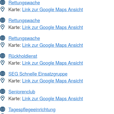
Rettungswache
Karte:
Link zur Google Maps Ansicht
Rettungswache
Karte:
Link zur Google Maps Ansicht
Rettungswache
Karte:
Link zur Google Maps Ansicht
Rückholdienst
Karte:
Link zur Google Maps Ansicht
SEG Schnelle Einsatzgruppe
Karte:
Link zur Google Maps Ansicht
Seniorenclub
Karte:
Link zur Google Maps Ansicht
Tagespflegeeinrichtung