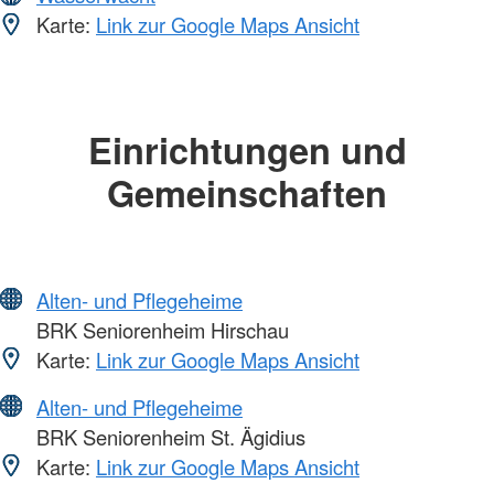
Karte:
Link zur Google Maps Ansicht
Einrichtungen und
Gemeinschaften
Alten- und Pflegeheime
BRK Seniorenheim Hirschau
Karte:
Link zur Google Maps Ansicht
Alten- und Pflegeheime
BRK Seniorenheim St. Ägidius
Karte:
Link zur Google Maps Ansicht