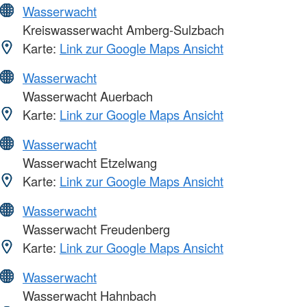
Wasserwacht
Kreiswasserwacht Amberg-Sulzbach
Karte:
Link zur Google Maps Ansicht
Wasserwacht
Wasserwacht Auerbach
Karte:
Link zur Google Maps Ansicht
Wasserwacht
Wasserwacht Etzelwang
Karte:
Link zur Google Maps Ansicht
Wasserwacht
Wasserwacht Freudenberg
Karte:
Link zur Google Maps Ansicht
Wasserwacht
Wasserwacht Hahnbach