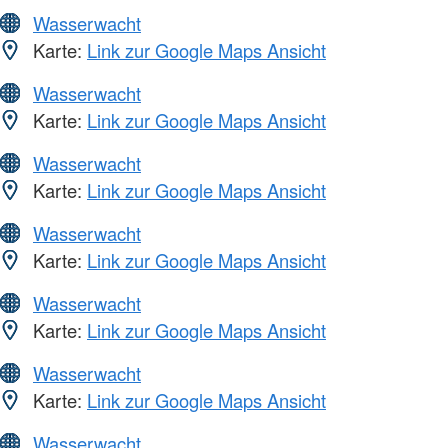
Wasserwacht
Karte:
Link zur Google Maps Ansicht
Wasserwacht
Karte:
Link zur Google Maps Ansicht
Wasserwacht
Karte:
Link zur Google Maps Ansicht
Wasserwacht
Karte:
Link zur Google Maps Ansicht
Wasserwacht
Karte:
Link zur Google Maps Ansicht
Wasserwacht
Karte:
Link zur Google Maps Ansicht
Wasserwacht