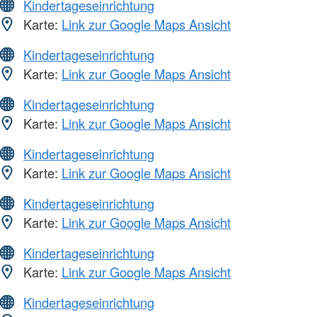
Kindertageseinrichtung
Karte:
Link zur Google Maps Ansicht
Kindertageseinrichtung
Karte:
Link zur Google Maps Ansicht
Kindertageseinrichtung
Karte:
Link zur Google Maps Ansicht
Kindertageseinrichtung
Karte:
Link zur Google Maps Ansicht
Kindertageseinrichtung
Karte:
Link zur Google Maps Ansicht
Kindertageseinrichtung
Karte:
Link zur Google Maps Ansicht
Kindertageseinrichtung