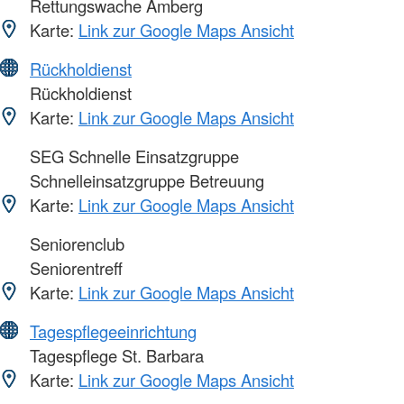
Rettungswache Amberg
Karte:
Link zur Google Maps Ansicht
Rückholdienst
Rückholdienst
Karte:
Link zur Google Maps Ansicht
SEG Schnelle Einsatzgruppe
Schnelleinsatzgruppe Betreuung
Karte:
Link zur Google Maps Ansicht
Seniorenclub
Seniorentreff
Karte:
Link zur Google Maps Ansicht
Tagespflegeeinrichtung
Tagespflege St. Barbara
Karte:
Link zur Google Maps Ansicht