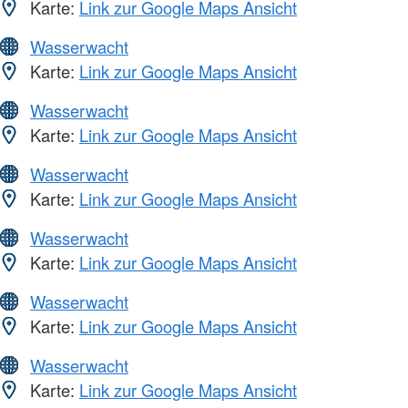
Karte:
Link zur Google Maps Ansicht
Wasserwacht
Karte:
Link zur Google Maps Ansicht
Wasserwacht
Karte:
Link zur Google Maps Ansicht
Wasserwacht
Karte:
Link zur Google Maps Ansicht
Wasserwacht
Karte:
Link zur Google Maps Ansicht
Wasserwacht
Karte:
Link zur Google Maps Ansicht
Wasserwacht
Karte:
Link zur Google Maps Ansicht