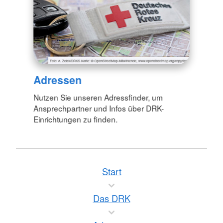
Adressen
Nutzen Sie unseren Adressfinder, um
Ansprechpartner und Infos über DRK-
Einrichtungen zu finden.
Start
Das DRK