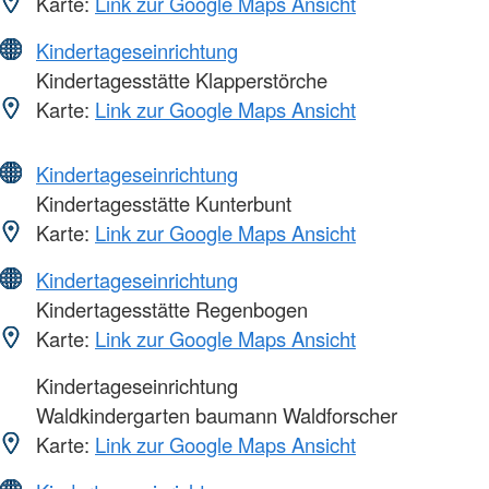
Karte:
Link zur Google Maps Ansicht
Kindertageseinrichtung
Kindertagesstätte Klapperstörche
Karte:
Link zur Google Maps Ansicht
Kindertageseinrichtung
Kindertagesstätte Kunterbunt
Karte:
Link zur Google Maps Ansicht
Kindertageseinrichtung
Kindertagesstätte Regenbogen
Karte:
Link zur Google Maps Ansicht
Kindertageseinrichtung
Waldkindergarten baumann Waldforscher
Karte:
Link zur Google Maps Ansicht