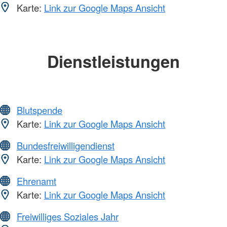
Karte:
Link zur Google Maps Ansicht
Dienstleistungen
Blutspende
Karte:
Link zur Google Maps Ansicht
Bundesfreiwilligendienst
Karte:
Link zur Google Maps Ansicht
Ehrenamt
Karte:
Link zur Google Maps Ansicht
Freiwilliges Soziales Jahr