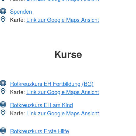
Spenden
Karte:
Link zur Google Maps Ansicht
Kurse
Rotkreuzkurs EH Fortbildung (BG)
Karte:
Link zur Google Maps Ansicht
Rotkreuzkurs EH am Kind
Karte:
Link zur Google Maps Ansicht
Rotkreuzkurs Erste Hilfe