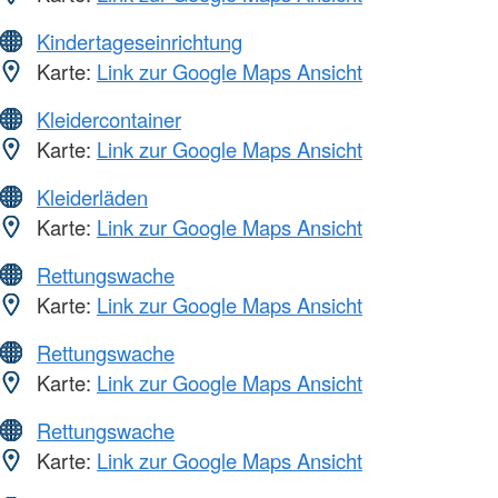
Kindertageseinrichtung
Karte:
Link zur Google Maps Ansicht
Kleidercontainer
Karte:
Link zur Google Maps Ansicht
Kleiderläden
Karte:
Link zur Google Maps Ansicht
Rettungswache
Karte:
Link zur Google Maps Ansicht
Rettungswache
Karte:
Link zur Google Maps Ansicht
Rettungswache
Karte:
Link zur Google Maps Ansicht