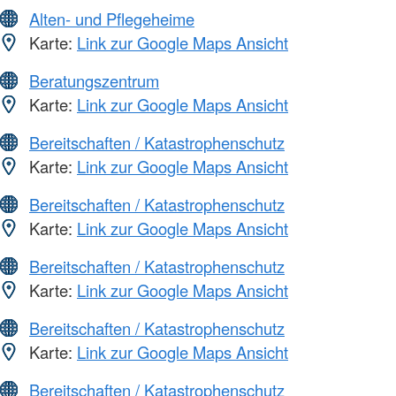
Alten- und Pflegeheime
Karte:
Link zur Google Maps Ansicht
Beratungszentrum
Karte:
Link zur Google Maps Ansicht
Bereitschaften / Katastrophenschutz
Karte:
Link zur Google Maps Ansicht
Bereitschaften / Katastrophenschutz
Karte:
Link zur Google Maps Ansicht
Bereitschaften / Katastrophenschutz
Karte:
Link zur Google Maps Ansicht
Bereitschaften / Katastrophenschutz
Karte:
Link zur Google Maps Ansicht
Bereitschaften / Katastrophenschutz