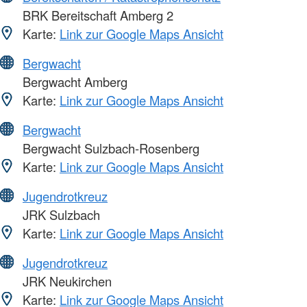
BRK Bereitschaft Amberg 2
Karte:
Link zur Google Maps Ansicht
Bergwacht
Bergwacht Amberg
Karte:
Link zur Google Maps Ansicht
Bergwacht
Bergwacht Sulzbach-Rosenberg
Karte:
Link zur Google Maps Ansicht
Jugendrotkreuz
JRK Sulzbach
Karte:
Link zur Google Maps Ansicht
Jugendrotkreuz
JRK Neukirchen
Karte:
Link zur Google Maps Ansicht