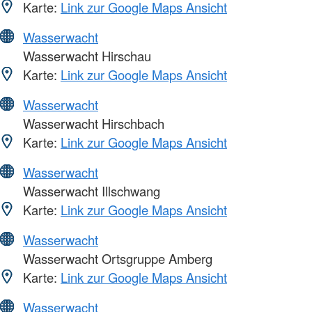
Karte:
Link zur Google Maps Ansicht
Wasserwacht
Wasserwacht Hirschau
Karte:
Link zur Google Maps Ansicht
Wasserwacht
Wasserwacht Hirschbach
Karte:
Link zur Google Maps Ansicht
Wasserwacht
Wasserwacht Illschwang
Karte:
Link zur Google Maps Ansicht
Wasserwacht
Wasserwacht Ortsgruppe Amberg
Karte:
Link zur Google Maps Ansicht
Wasserwacht