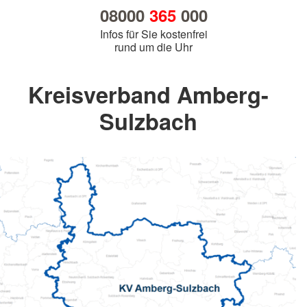
08000
365
000
Infos für Sie kostenfrei
rund um die Uhr
Kreisverband Amberg-
Sulzbach