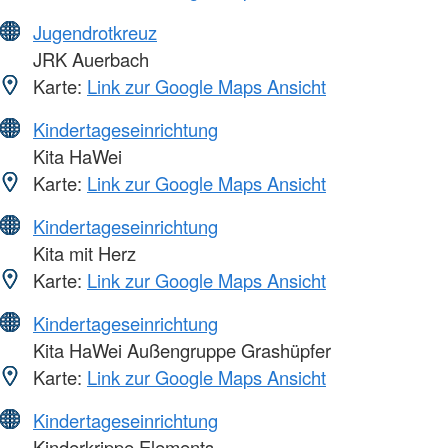
Jugendrotkreuz
JRK Auerbach
Karte:
Link zur Google Maps Ansicht
Kindertageseinrichtung
Kita HaWei
Karte:
Link zur Google Maps Ansicht
Kindertageseinrichtung
Kita mit Herz
Karte:
Link zur Google Maps Ansicht
Kindertageseinrichtung
Kita HaWei Außengruppe Grashüpfer
Karte:
Link zur Google Maps Ansicht
Kindertageseinrichtung
Kinderkrippe Elements