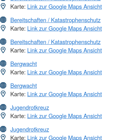
Karte:
Link zur Google Maps Ansicht
Bereitschaften / Katastrophenschutz
Karte:
Link zur Google Maps Ansicht
Bereitschaften / Katastrophenschutz
Karte:
Link zur Google Maps Ansicht
Bergwacht
Karte:
Link zur Google Maps Ansicht
Bergwacht
Karte:
Link zur Google Maps Ansicht
Jugendrotkreuz
Karte:
Link zur Google Maps Ansicht
Jugendrotkreuz
Karte:
Link zur Google Maps Ansicht