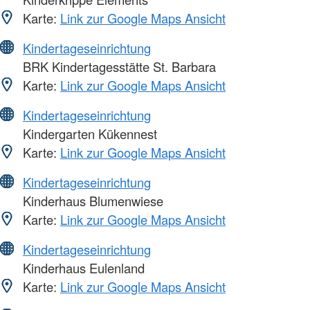
Karte:
Link zur Google Maps Ansicht
Kindertageseinrichtung
BRK Kindertagesstätte St. Barbara
Karte:
Link zur Google Maps Ansicht
Kindertageseinrichtung
Kindergarten Kükennest
Karte:
Link zur Google Maps Ansicht
Kindertageseinrichtung
Kinderhaus Blumenwiese
Karte:
Link zur Google Maps Ansicht
Kindertageseinrichtung
Kinderhaus Eulenland
Karte:
Link zur Google Maps Ansicht