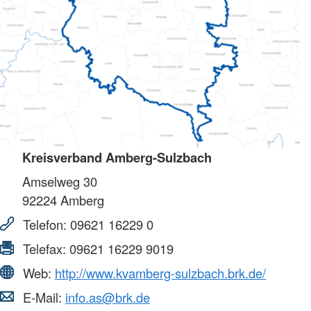
Kreisverband Amberg-Sulzbach
Amselweg 30
92224
Amberg
Telefon:
09621 16229 0
Telefax:
09621 16229 9019
Web:
http://www.kvamberg-sulzbach.brk.de/
E-Mail:
info.as@brk.de