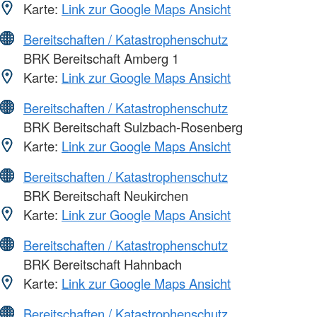
Karte:
Link zur Google Maps Ansicht
Bereitschaften / Katastrophenschutz
BRK Bereitschaft Amberg 1
Karte:
Link zur Google Maps Ansicht
Bereitschaften / Katastrophenschutz
BRK Bereitschaft Sulzbach-Rosenberg
Karte:
Link zur Google Maps Ansicht
Bereitschaften / Katastrophenschutz
BRK Bereitschaft Neukirchen
Karte:
Link zur Google Maps Ansicht
Bereitschaften / Katastrophenschutz
BRK Bereitschaft Hahnbach
Karte:
Link zur Google Maps Ansicht
Bereitschaften / Katastrophenschutz