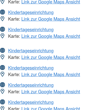
Karte:
Link zur Google Maps Ansicht
Kindertageseinrichtung
Karte:
Link zur Google Maps Ansicht
Kindertageseinrichtung
Karte:
Link zur Google Maps Ansicht
Kindertageseinrichtung
Karte:
Link zur Google Maps Ansicht
Kindertageseinrichtung
Karte:
Link zur Google Maps Ansicht
Kindertageseinrichtung
Karte:
Link zur Google Maps Ansicht
Kindertageseinrichtung
Karte:
Link zur Google Maps Ansicht