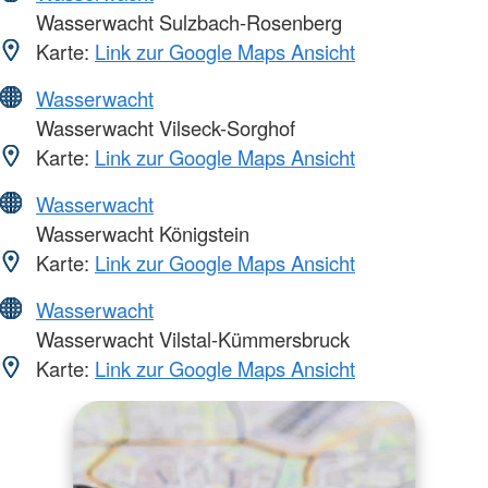
Wasserwacht Sulzbach-Rosenberg
Karte:
Link zur Google Maps Ansicht
Wasserwacht
Wasserwacht Vilseck-Sorghof
Karte:
Link zur Google Maps Ansicht
Wasserwacht
Wasserwacht Königstein
Karte:
Link zur Google Maps Ansicht
Wasserwacht
Wasserwacht Vilstal-Kümmersbruck
Karte:
Link zur Google Maps Ansicht