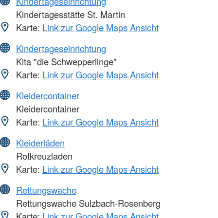
Kindertageseinrichtung
Kindertagesstätte St. Martin
Karte:
Link zur Google Maps Ansicht
Kindertageseinrichtung
Kita "die Schwepperlinge"
Karte:
Link zur Google Maps Ansicht
Kleidercontainer
Kleidercontainer
Karte:
Link zur Google Maps Ansicht
Kleiderläden
Rotkreuzladen
Karte:
Link zur Google Maps Ansicht
Rettungswache
Rettungswache Sulzbach-Rosenberg
Karte:
Link zur Google Maps Ansicht