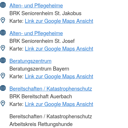
Alten- und Pflegeheime
BRK Seniorenheim St. Jakobus
Karte:
Link zur Google Maps Ansicht
Alten- und Pflegeheime
BRK Seniorenheim St. Josef
Karte:
Link zur Google Maps Ansicht
Beratungszentrum
Beratungszentrum Bayern
Karte:
Link zur Google Maps Ansicht
Bereitschaften / Katastrophenschutz
BRK Bereitschaft Auerbach
Karte:
Link zur Google Maps Ansicht
Bereitschaften / Katastrophenschutz
Arbeitskreis Rettungshunde