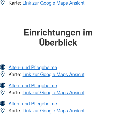
Karte:
Link zur Google Maps Ansicht
Einrichtungen im
Überblick
Alten- und Pflegeheime
Karte:
Link zur Google Maps Ansicht
Alten- und Pflegeheime
Karte:
Link zur Google Maps Ansicht
Alten- und Pflegeheime
Karte:
Link zur Google Maps Ansicht