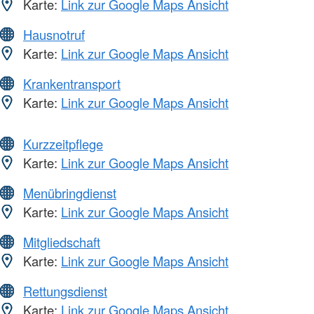
Karte:
Link zur Google Maps Ansicht
Hausnotruf
Karte:
Link zur Google Maps Ansicht
Krankentransport
Karte:
Link zur Google Maps Ansicht
Kurzzeitpflege
Karte:
Link zur Google Maps Ansicht
Menübringdienst
Karte:
Link zur Google Maps Ansicht
Mitgliedschaft
Karte:
Link zur Google Maps Ansicht
Rettungsdienst
Karte:
Link zur Google Maps Ansicht