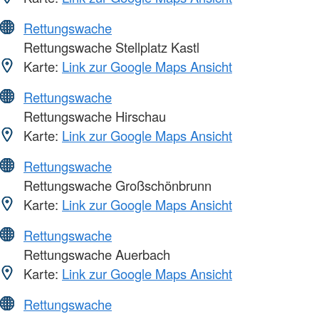
Rettungswache
Rettungswache Stellplatz Kastl
Karte:
Link zur Google Maps Ansicht
Rettungswache
Rettungswache Hirschau
Karte:
Link zur Google Maps Ansicht
Rettungswache
Rettungswache Großschönbrunn
Karte:
Link zur Google Maps Ansicht
Rettungswache
Rettungswache Auerbach
Karte:
Link zur Google Maps Ansicht
Rettungswache