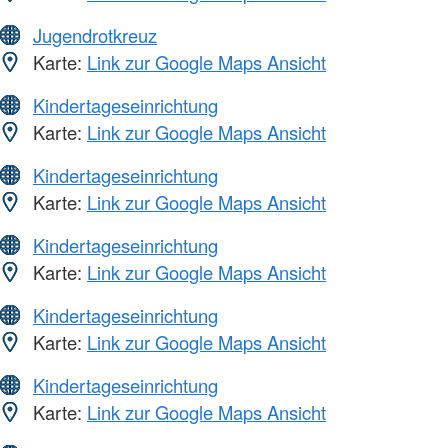
Jugendrotkreuz
Karte:
Link zur Google Maps Ansicht
Kindertageseinrichtung
Karte:
Link zur Google Maps Ansicht
Kindertageseinrichtung
Karte:
Link zur Google Maps Ansicht
Kindertageseinrichtung
Karte:
Link zur Google Maps Ansicht
Kindertageseinrichtung
Karte:
Link zur Google Maps Ansicht
Kindertageseinrichtung
Karte:
Link zur Google Maps Ansicht