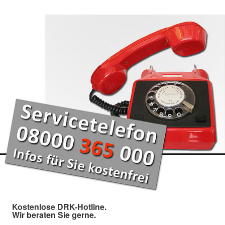
Kostenlose DRK-Hotline.
Wir beraten Sie gerne.