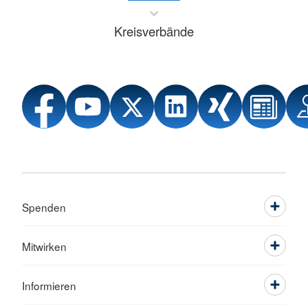
Kreisverbände
Spenden
Mitwirken
Informieren