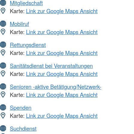
Mitgliedschaft
Karte:
Link zur Google Maps Ansicht
Mobilruf
Karte:
Link zur Google Maps Ansicht
Rettungsdienst
Karte:
Link zur Google Maps Ansicht
Sanitätsdienst bei Veranstaltungen
Karte:
Link zur Google Maps Ansicht
Senioren -aktive Betätigung/Netzwerk-
Karte:
Link zur Google Maps Ansicht
Spenden
Karte:
Link zur Google Maps Ansicht
Suchdienst