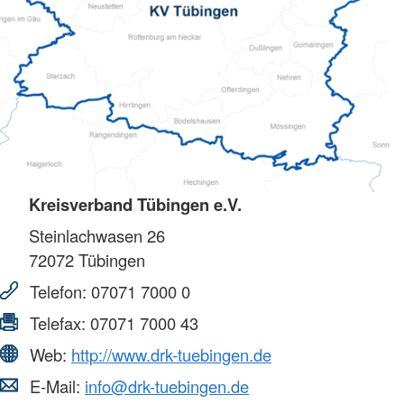
Kreisverband Tübingen e.V.
Steinlachwasen 26
72072
Tübingen
Telefon:
07071 7000 0
Telefax:
07071 7000 43
Web:
http://www.drk-tuebingen.de
E-Mail:
info@drk-tuebingen.de