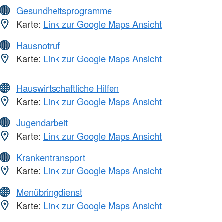
Gesundheitsprogramme
Karte:
Link zur Google Maps Ansicht
Hausnotruf
Karte:
Link zur Google Maps Ansicht
Hauswirtschaftliche Hilfen
Karte:
Link zur Google Maps Ansicht
Jugendarbeit
Karte:
Link zur Google Maps Ansicht
Krankentransport
Karte:
Link zur Google Maps Ansicht
Menübringdienst
Karte:
Link zur Google Maps Ansicht