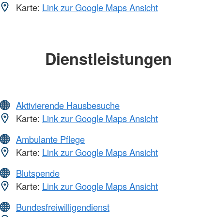
Karte:
Link zur Google Maps Ansicht
Dienstleistungen
Aktivierende Hausbesuche
Karte:
Link zur Google Maps Ansicht
Ambulante Pflege
Karte:
Link zur Google Maps Ansicht
Blutspende
Karte:
Link zur Google Maps Ansicht
Bundesfreiwilligendienst