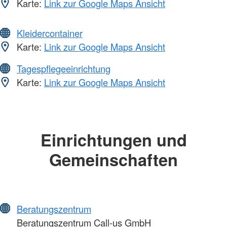
Karte:
Link zur Google Maps Ansicht
Kleidercontainer
Karte:
Link zur Google Maps Ansicht
Tagespflegeeinrichtung
Karte:
Link zur Google Maps Ansicht
Einrichtungen und
Gemeinschaften
Beratungszentrum
Beratungszentrum Call-us GmbH