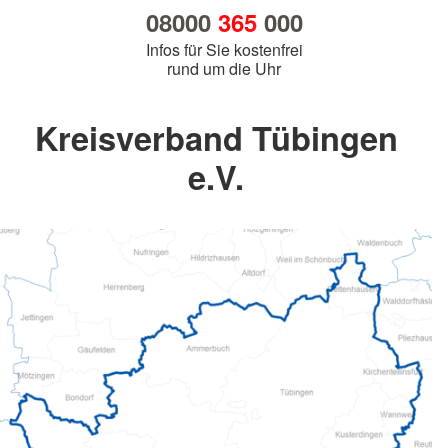
08000
365
000
Infos für Sie kostenfrei
rund um die Uhr
Kreisverband Tübingen
e.V.