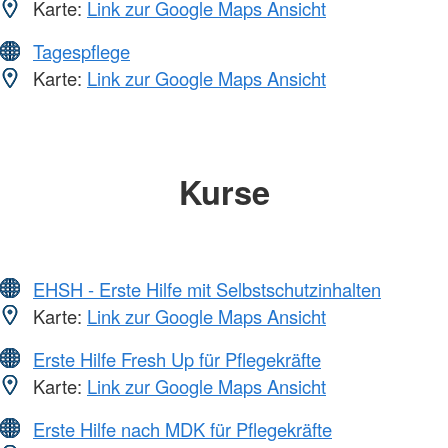
Karte:
Link zur Google Maps Ansicht
Tagespflege
Karte:
Link zur Google Maps Ansicht
Kurse
EHSH - Erste Hilfe mit Selbstschutzinhalten
Karte:
Link zur Google Maps Ansicht
Erste Hilfe Fresh Up für Pflegekräfte
Karte:
Link zur Google Maps Ansicht
Erste Hilfe nach MDK für Pflegekräfte