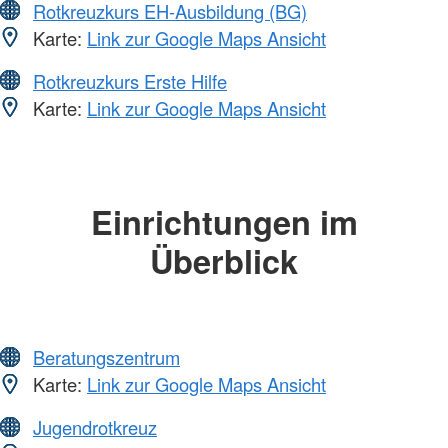
Rotkreuzkurs EH-Ausbildung (BG)
Karte:
Link zur Google Maps Ansicht
Rotkreuzkurs Erste Hilfe
Karte:
Link zur Google Maps Ansicht
Einrichtungen im
Überblick
Beratungszentrum
Karte:
Link zur Google Maps Ansicht
Jugendrotkreuz