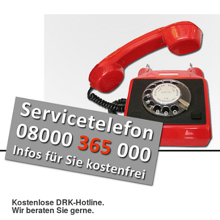
Kostenlose DRK-Hotline.
Wir beraten Sie gerne.