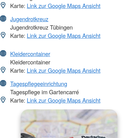
Karte:
Link zur Google Maps Ansicht
Jugendrotkreuz
Jugendrotkreuz Tübingen
Karte:
Link zur Google Maps Ansicht
Kleidercontainer
Kleidercontainer
Karte:
Link zur Google Maps Ansicht
Tagespflegeeinrichtung
Tagespflege im Gartencarré
Karte:
Link zur Google Maps Ansicht