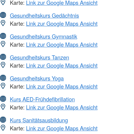
Karte:
Link zur Google Maps Ansicht
Gesundheitskurs Gedächtnis
Karte:
Link zur Google Maps Ansicht
Gesundheitskurs Gymnastik
Karte:
Link zur Google Maps Ansicht
Gesundheitskurs Tanzen
Karte:
Link zur Google Maps Ansicht
Gesundheitskurs Yoga
Karte:
Link zur Google Maps Ansicht
Kurs AED-Frühdefibrillation
Karte:
Link zur Google Maps Ansicht
Kurs Sanitätsausbildung
Karte:
Link zur Google Maps Ansicht