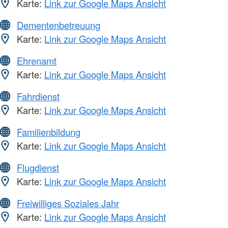
Karte:
Link zur Google Maps Ansicht
Dementenbetreuung
Karte:
Link zur Google Maps Ansicht
Ehrenamt
Karte:
Link zur Google Maps Ansicht
Fahrdienst
Karte:
Link zur Google Maps Ansicht
Familienbildung
Karte:
Link zur Google Maps Ansicht
Flugdienst
Karte:
Link zur Google Maps Ansicht
Freiwilliges Soziales Jahr
Karte:
Link zur Google Maps Ansicht