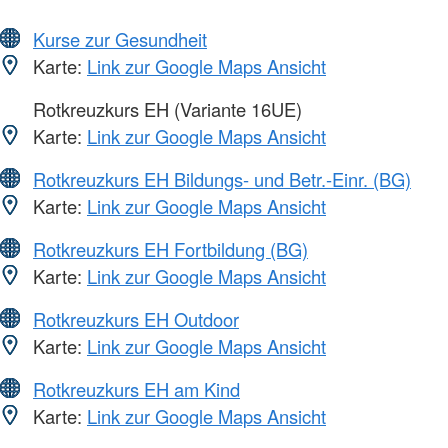
Kurse zur Gesundheit
Karte:
Link zur Google Maps Ansicht
Rotkreuzkurs EH (Variante 16UE)
Karte:
Link zur Google Maps Ansicht
Rotkreuzkurs EH Bildungs- und Betr.-Einr. (BG)
Karte:
Link zur Google Maps Ansicht
Rotkreuzkurs EH Fortbildung (BG)
Karte:
Link zur Google Maps Ansicht
Rotkreuzkurs EH Outdoor
Karte:
Link zur Google Maps Ansicht
Rotkreuzkurs EH am Kind
Karte:
Link zur Google Maps Ansicht