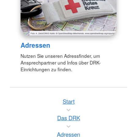
Adressen
Nutzen Sie unseren Adressfinder, um
Ansprechpartner und Infos über DRK-
Einrichtungen zu finden.
Start
Das DRK
Adressen