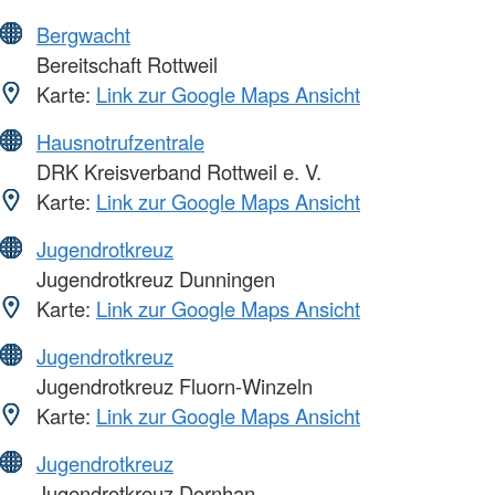
Bergwacht
Bereitschaft Rottweil
Karte:
Link zur Google Maps Ansicht
Hausnotrufzentrale
DRK Kreisverband Rottweil e. V.
Karte:
Link zur Google Maps Ansicht
Jugendrotkreuz
Jugendrotkreuz Dunningen
Karte:
Link zur Google Maps Ansicht
Jugendrotkreuz
Jugendrotkreuz Fluorn-Winzeln
Karte:
Link zur Google Maps Ansicht
Jugendrotkreuz
Jugendrotkreuz Dornhan