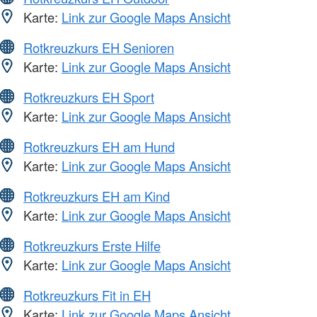
Karte:
Link zur Google Maps Ansicht
Rotkreuzkurs EH Senioren
Karte:
Link zur Google Maps Ansicht
Rotkreuzkurs EH Sport
Karte:
Link zur Google Maps Ansicht
Rotkreuzkurs EH am Hund
Karte:
Link zur Google Maps Ansicht
Rotkreuzkurs EH am Kind
Karte:
Link zur Google Maps Ansicht
Rotkreuzkurs Erste Hilfe
Karte:
Link zur Google Maps Ansicht
Rotkreuzkurs Fit in EH
Karte:
Link zur Google Maps Ansicht