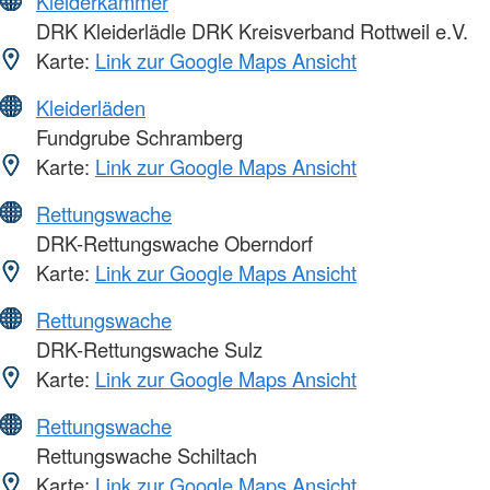
Kleiderkammer
DRK Kleiderlädle DRK Kreisverband Rottweil e.V.
Karte:
Link zur Google Maps Ansicht
Kleiderläden
Fundgrube Schramberg
Karte:
Link zur Google Maps Ansicht
Rettungswache
DRK-Rettungswache Oberndorf
Karte:
Link zur Google Maps Ansicht
Rettungswache
DRK-Rettungswache Sulz
Karte:
Link zur Google Maps Ansicht
Rettungswache
Rettungswache Schiltach
Karte:
Link zur Google Maps Ansicht