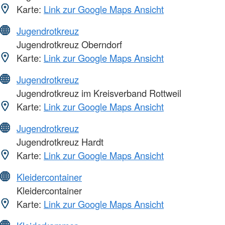
Karte:
Link zur Google Maps Ansicht
Jugendrotkreuz
Jugendrotkreuz Oberndorf
Karte:
Link zur Google Maps Ansicht
Jugendrotkreuz
Jugendrotkreuz im Kreisverband Rottweil
Karte:
Link zur Google Maps Ansicht
Jugendrotkreuz
Jugendrotkreuz Hardt
Karte:
Link zur Google Maps Ansicht
Kleidercontainer
Kleidercontainer
Karte:
Link zur Google Maps Ansicht