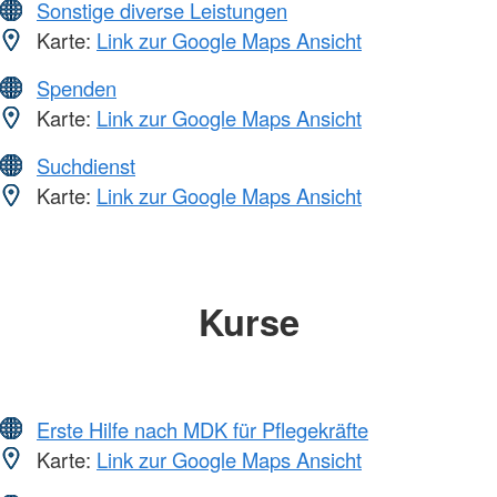
Sonstige diverse Leistungen
Karte:
Link zur Google Maps Ansicht
Spenden
Karte:
Link zur Google Maps Ansicht
Suchdienst
Karte:
Link zur Google Maps Ansicht
Kurse
Erste Hilfe nach MDK für Pflegekräfte
Karte:
Link zur Google Maps Ansicht