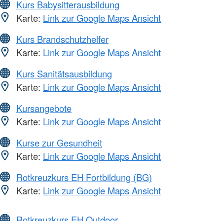
Kurs Babysitterausbildung
Karte:
Link zur Google Maps Ansicht
Kurs Brandschutzhelfer
Karte:
Link zur Google Maps Ansicht
Kurs Sanitätsausbildung
Karte:
Link zur Google Maps Ansicht
Kursangebote
Karte:
Link zur Google Maps Ansicht
Kurse zur Gesundheit
Karte:
Link zur Google Maps Ansicht
Rotkreuzkurs EH Fortbildung (BG)
Karte:
Link zur Google Maps Ansicht
Rotkreuzkurs EH Outdoor