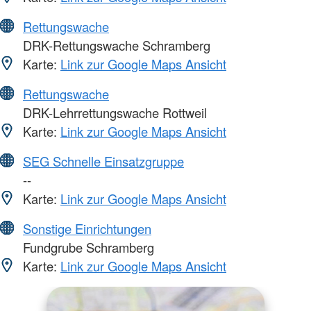
Rettungswache
DRK-Rettungswache Schramberg
Karte:
Link zur Google Maps Ansicht
Rettungswache
DRK-Lehrrettungswache Rottweil
Karte:
Link zur Google Maps Ansicht
SEG Schnelle Einsatzgruppe
--
Karte:
Link zur Google Maps Ansicht
Sonstige Einrichtungen
Fundgrube Schramberg
Karte:
Link zur Google Maps Ansicht