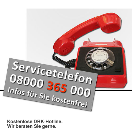
Kostenlose DRK-Hotline.
Wir beraten Sie gerne.