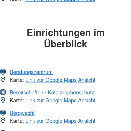
Einrichtungen im
Überblick
Beratungszentrum
Karte:
Link zur Google Maps Ansicht
Bereitschaften / Katastrophenschutz
Karte:
Link zur Google Maps Ansicht
Bergwacht
Karte:
Link zur Google Maps Ansicht