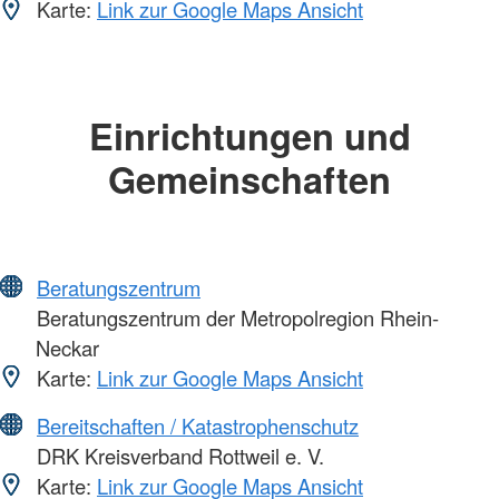
Karte:
Link zur Google Maps Ansicht
Einrichtungen und
Gemeinschaften
Beratungszentrum
Beratungszentrum der Metropolregion Rhein-
Neckar
Karte:
Link zur Google Maps Ansicht
Bereitschaften / Katastrophenschutz
DRK Kreisverband Rottweil e. V.
Karte:
Link zur Google Maps Ansicht