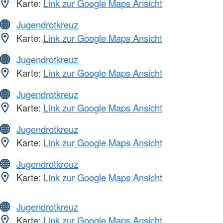
Karte:
Link zur Google Maps Ansicht
Jugendrotkreuz
Karte:
Link zur Google Maps Ansicht
Jugendrotkreuz
Karte:
Link zur Google Maps Ansicht
Jugendrotkreuz
Karte:
Link zur Google Maps Ansicht
Jugendrotkreuz
Karte:
Link zur Google Maps Ansicht
Jugendrotkreuz
Karte:
Link zur Google Maps Ansicht
Jugendrotkreuz
Karte:
Link zur Google Maps Ansicht