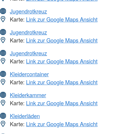
Jugendrotkreuz
Karte:
Link zur Google Maps Ansicht
Jugendrotkreuz
Karte:
Link zur Google Maps Ansicht
Jugendrotkreuz
Karte:
Link zur Google Maps Ansicht
Kleidercontainer
Karte:
Link zur Google Maps Ansicht
Kleiderkammer
Karte:
Link zur Google Maps Ansicht
Kleiderläden
Karte:
Link zur Google Maps Ansicht