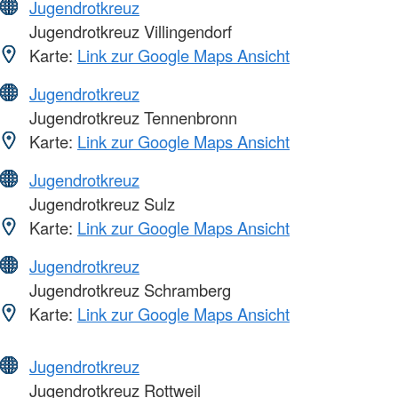
Jugendrotkreuz
Jugendrotkreuz Villingendorf
Karte:
Link zur Google Maps Ansicht
Jugendrotkreuz
Jugendrotkreuz Tennenbronn
Karte:
Link zur Google Maps Ansicht
Jugendrotkreuz
Jugendrotkreuz Sulz
Karte:
Link zur Google Maps Ansicht
Jugendrotkreuz
Jugendrotkreuz Schramberg
Karte:
Link zur Google Maps Ansicht
Jugendrotkreuz
Jugendrotkreuz Rottweil