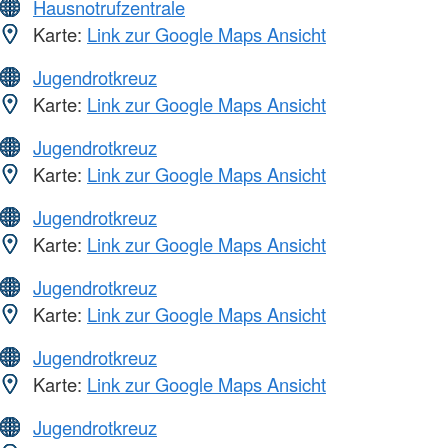
Hausnotrufzentrale
Karte:
Link zur Google Maps Ansicht
Jugendrotkreuz
Karte:
Link zur Google Maps Ansicht
Jugendrotkreuz
Karte:
Link zur Google Maps Ansicht
Jugendrotkreuz
Karte:
Link zur Google Maps Ansicht
Jugendrotkreuz
Karte:
Link zur Google Maps Ansicht
Jugendrotkreuz
Karte:
Link zur Google Maps Ansicht
Jugendrotkreuz