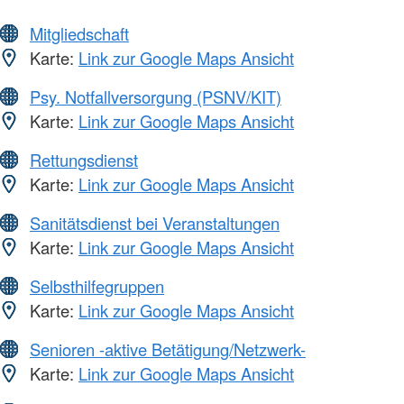
Mitgliedschaft
Karte:
Link zur Google Maps Ansicht
Psy. Notfallversorgung (PSNV/KIT)
Karte:
Link zur Google Maps Ansicht
Rettungsdienst
Karte:
Link zur Google Maps Ansicht
Sanitätsdienst bei Veranstaltungen
Karte:
Link zur Google Maps Ansicht
Selbsthilfegruppen
Karte:
Link zur Google Maps Ansicht
Senioren -aktive Betätigung/Netzwerk-
Karte:
Link zur Google Maps Ansicht