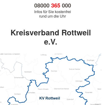
08000
365
000
Infos für Sie kostenfrei
rund um die Uhr
Kreisverband Rottweil
e.V.