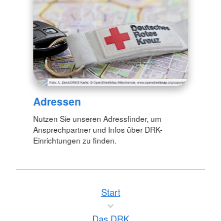
Adressen
Nutzen Sie unseren Adressfinder, um
Ansprechpartner und Infos über DRK-
Einrichtungen zu finden.
Start
Das DRK