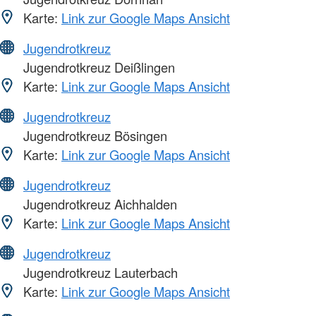
Karte:
Link zur Google Maps Ansicht
Jugendrotkreuz
Jugendrotkreuz Deißlingen
Karte:
Link zur Google Maps Ansicht
Jugendrotkreuz
Jugendrotkreuz Bösingen
Karte:
Link zur Google Maps Ansicht
Jugendrotkreuz
Jugendrotkreuz Aichhalden
Karte:
Link zur Google Maps Ansicht
Jugendrotkreuz
Jugendrotkreuz Lauterbach
Karte:
Link zur Google Maps Ansicht