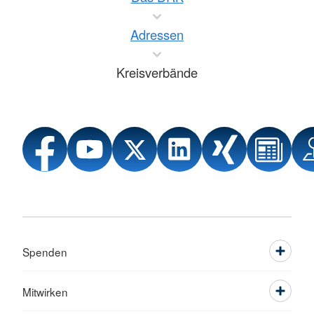
Adressen
Kreisverbände
Spenden
Mitwirken