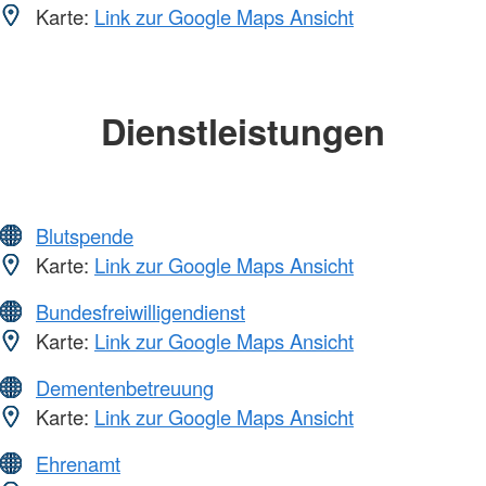
Karte:
Link zur Google Maps Ansicht
Dienstleistungen
Blutspende
Karte:
Link zur Google Maps Ansicht
Bundesfreiwilligendienst
Karte:
Link zur Google Maps Ansicht
Dementenbetreuung
Karte:
Link zur Google Maps Ansicht
Ehrenamt