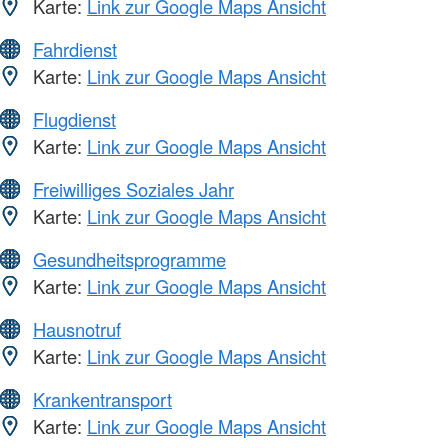
Karte:
Link zur Google Maps Ansicht
Fahrdienst
Karte:
Link zur Google Maps Ansicht
Flugdienst
Karte:
Link zur Google Maps Ansicht
Freiwilliges Soziales Jahr
Karte:
Link zur Google Maps Ansicht
Gesundheitsprogramme
Karte:
Link zur Google Maps Ansicht
Hausnotruf
Karte:
Link zur Google Maps Ansicht
Krankentransport
Karte:
Link zur Google Maps Ansicht