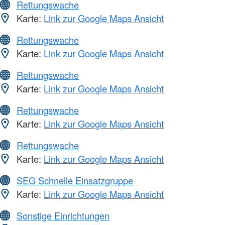
Rettungswache
Karte:
Link zur Google Maps Ansicht
Rettungswache
Karte:
Link zur Google Maps Ansicht
Rettungswache
Karte:
Link zur Google Maps Ansicht
Rettungswache
Karte:
Link zur Google Maps Ansicht
Rettungswache
Karte:
Link zur Google Maps Ansicht
SEG Schnelle Einsatzgruppe
Karte:
Link zur Google Maps Ansicht
Sonstige Einrichtungen