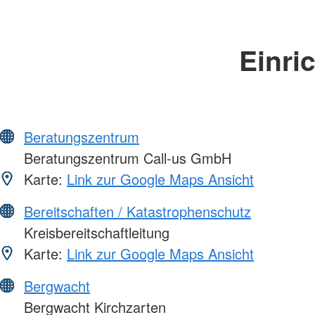
Einri
Beratungszentrum
Beratungszentrum Call-us GmbH
Karte:
Link zur Google Maps Ansicht
Bereitschaften / Katastrophenschutz
Kreisbereitschaftleitung
Karte:
Link zur Google Maps Ansicht
Bergwacht
Bergwacht Kirchzarten