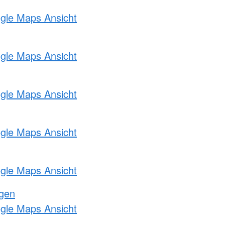
ogle Maps Ansicht
ogle Maps Ansicht
ogle Maps Ansicht
ogle Maps Ansicht
ogle Maps Ansicht
ngen
ogle Maps Ansicht