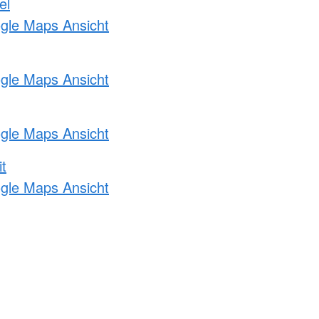
el
ogle Maps Ansicht
ogle Maps Ansicht
ogle Maps Ansicht
t
ogle Maps Ansicht