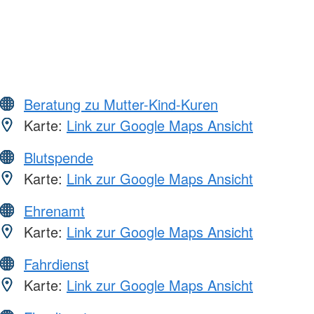
Beratung zu Mutter-Kind-Kuren
Karte:
Link zur Google Maps Ansicht
Blutspende
Karte:
Link zur Google Maps Ansicht
Ehrenamt
Karte:
Link zur Google Maps Ansicht
Fahrdienst
Karte:
Link zur Google Maps Ansicht