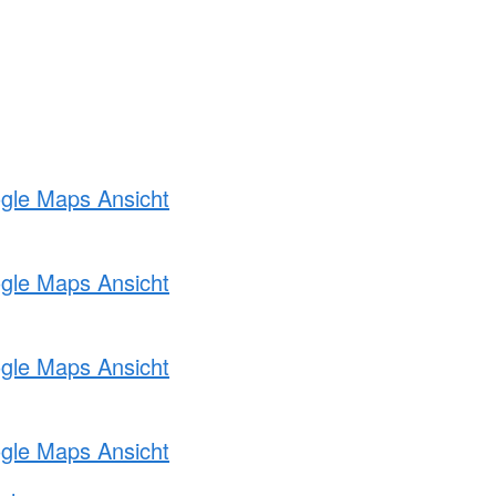
ogle Maps Ansicht
ogle Maps Ansicht
ogle Maps Ansicht
ogle Maps Ansicht