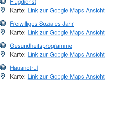
Flugdienst
Karte:
Link zur Google Maps Ansicht
Freiwilliges Soziales Jahr
Karte:
Link zur Google Maps Ansicht
Gesundheitsprogramme
Karte:
Link zur Google Maps Ansicht
Hausnotruf
Karte:
Link zur Google Maps Ansicht