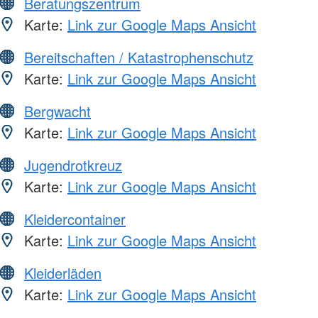
Beratungszentrum
Karte:
Link zur Google Maps Ansicht
Bereitschaften / Katastrophenschutz
Karte:
Link zur Google Maps Ansicht
Bergwacht
Karte:
Link zur Google Maps Ansicht
Jugendrotkreuz
Karte:
Link zur Google Maps Ansicht
Kleidercontainer
Karte:
Link zur Google Maps Ansicht
Kleiderläden
Karte:
Link zur Google Maps Ansicht