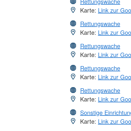
Rettungswache
Karte:
Link zur Go
Rettungswache
Karte:
Link zur Go
Rettungswache
Karte:
Link zur Go
Rettungswache
Karte:
Link zur Go
Rettungswache
Karte:
Link zur Go
Sonstige Einrichtu
Karte:
Link zur Go