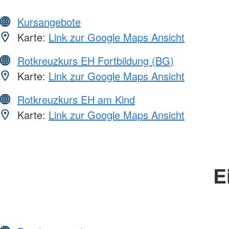
Kursangebote
Karte:
Link zur Google Maps Ansicht
Rotkreuzkurs EH Fortbildung (BG)
Karte:
Link zur Google Maps Ansicht
Rotkreuzkurs EH am Kind
Karte:
Link zur Google Maps Ansicht
E