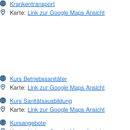
Krankentransport
Karte:
Link zur Google Maps Ansicht
Kurs Betriebssanitäter
Karte:
Link zur Google Maps Ansicht
Kurs Sanitätsausbildung
Karte:
Link zur Google Maps Ansicht
Kursangebote