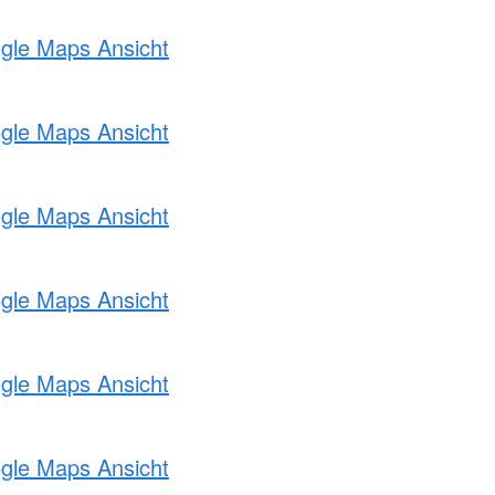
ogle Maps Ansicht
ogle Maps Ansicht
ogle Maps Ansicht
ogle Maps Ansicht
ogle Maps Ansicht
ogle Maps Ansicht