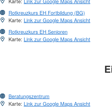
Karte:
Link zur Google Maps Ansicht
Rotkreuzkurs EH Fortbildung (BG)
Karte:
Link zur Google Maps Ansicht
Rotkreuzkurs EH Senioren
Karte:
Link zur Google Maps Ansicht
E
Beratungszentrum
Karte:
Link zur Google Maps Ansicht