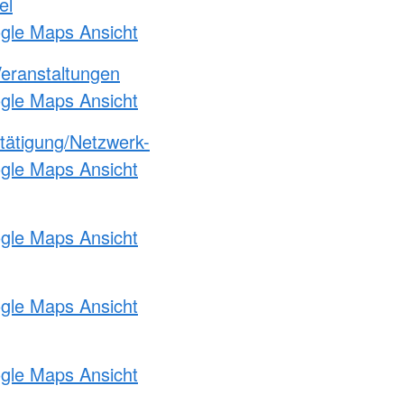
el
ogle Maps Ansicht
Veranstaltungen
ogle Maps Ansicht
etätigung/Netzwerk-
ogle Maps Ansicht
ogle Maps Ansicht
ogle Maps Ansicht
ogle Maps Ansicht