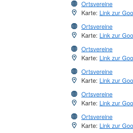
Ortsvereine
Karte:
Link zur Go
Ortsvereine
Karte:
Link zur Go
Ortsvereine
Karte:
Link zur Go
Ortsvereine
Karte:
Link zur Go
Ortsvereine
Karte:
Link zur Go
Ortsvereine
Karte:
Link zur Go