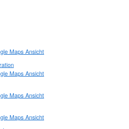
ogle Maps Ansicht
ration
ogle Maps Ansicht
ogle Maps Ansicht
ogle Maps Ansicht