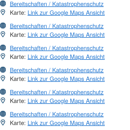
Bereitschaften / Katastrophenschutz
Karte:
Link zur Google Maps Ansicht
Bereitschaften / Katastrophenschutz
Karte:
Link zur Google Maps Ansicht
Bereitschaften / Katastrophenschutz
Karte:
Link zur Google Maps Ansicht
Bereitschaften / Katastrophenschutz
Karte:
Link zur Google Maps Ansicht
Bereitschaften / Katastrophenschutz
Karte:
Link zur Google Maps Ansicht
Bereitschaften / Katastrophenschutz
Karte:
Link zur Google Maps Ansicht