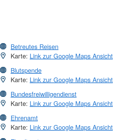
Betreutes Reisen
Karte:
Link zur Google Maps Ansicht
Blutspende
Karte:
Link zur Google Maps Ansicht
Bundesfreiwilligendienst
Karte:
Link zur Google Maps Ansicht
Ehrenamt
Karte:
Link zur Google Maps Ansicht